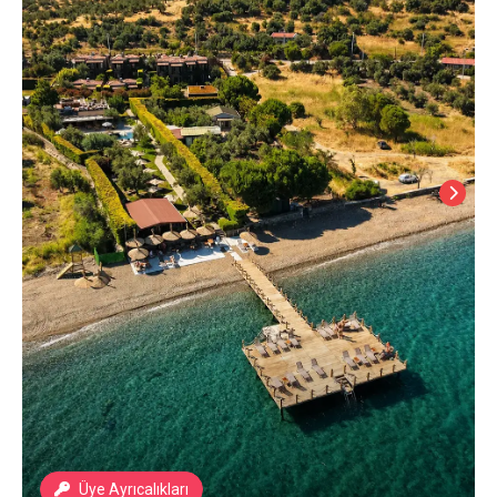
Üye Ayrıcalıkları