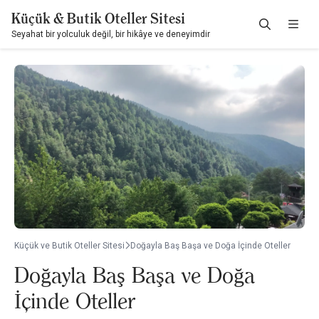
Küçük & Butik Oteller Sitesi
Seyahat bir yolculuk değil, bir hikâye ve deneyimdir
Küçük ve Butik Oteller Sitesi
Doğayla Baş Başa ve Doğa İçinde Oteller
Doğayla Baş Başa ve Doğa
İçinde Oteller