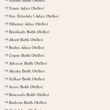
Mardin Butik Otelleri
Naxos Adası Otelleri
Kos (İstanköy ) Adası Otelleri
Mikonos Adası Otelleri
Büyükada Butik Otelleri
Abant Butik Otelleri
Rodos Adası Otelleri
Çeşme Butik Otelleri
Adrasan Butik Otelleri
Akyaka Butik Otelleri
Kalkan Butik Otelleri
Assos Butik Otelleri
Bozcaada Butik Otelleri
Bodrum Butik Otelleri