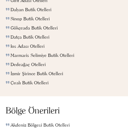
Girit Adası Otelleri
Dalyan Butik Otelleri
Sinop Butik Otelleri
Gökçeada Butik Otelleri
Datça Butik Otelleri
Ios Adası Otelleri
Marmaris Selimiye Butik Otelleri
Dedeağaç Otelleri
İzmir Şirince Butik Otelleri
Çıralı Butik Otelleri
Bölge Önerileri
Akdeniz Bölgesi Butik Otelleri