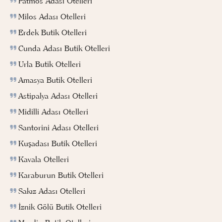
Patmos Adası Otelleri
Milos Adası Otelleri
Erdek Butik Otelleri
Cunda Adası Butik Otelleri
Urla Butik Otelleri
Amasya Butik Otelleri
Astipalya Adası Otelleri
Midilli Adası Otelleri
Santorini Adası Otelleri
Kuşadası Butik Otelleri
Kavala Otelleri
Karaburun Butik Otelleri
Sakız Adası Otelleri
İznik Gölü Butik Otelleri