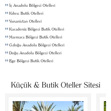
İç Anadolu Bölgesi Otelleri
Kıbrıs Butik Otelleri
Yunanistan Otelleri
Karadeniz Bölgesi Butik Otelleri
Marmara Bölgesi Butik Otelleri
G.doğu Anadolu Bölgesi Otelleri
Doğu Anadolu Bölgesi Otelleri
Ege Bölgesi Butik Otelleri
Küçük & Butik Oteller Sitesi