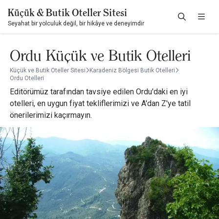
Küçük & Butik Oteller Sitesi
Seyahat bir yolculuk değil, bir hikâye ve deneyimdir
Ordu Küçük ve Butik Otelleri
Küçük ve Butik Oteller Sitesi
Karadeniz Bölgesi Butik Otelleri
Ordu Otelleri
Editörümüz tarafından tavsiye edilen Ordu'daki en iyi
otelleri, en uygun fiyat tekliflerimizi ve A'dan Z'ye tatil
önerilerimizi kaçırmayın.