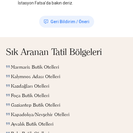
İstasyon Fatsa’da bakın deriz.
Geri Bildirim / Öneri
Sık Aranan Tatil Bölgeleri
Marmaris Butik Otelleri
Kalymnos Adası Otelleri
Kazdağları Otelleri
Foça Butik Otelleri
Gaziantep Butik Otelleri
Kapadokya/Nevşehir Otelleri
Ayvalık Butik Otelleri