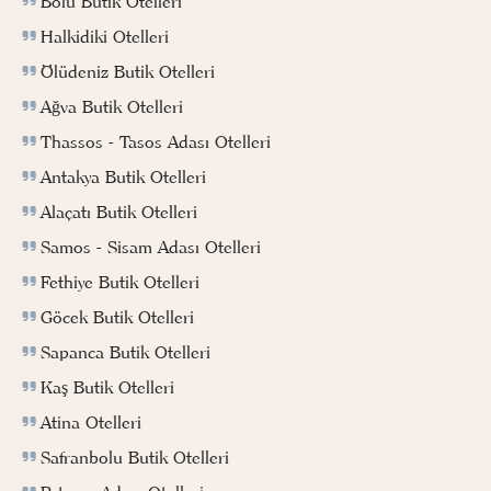
Bolu Butik Otelleri
Halkidiki Otelleri
Ölüdeniz Butik Otelleri
Ağva Butik Otelleri
Thassos - Tasos Adası Otelleri
Antakya Butik Otelleri
Alaçatı Butik Otelleri
Samos - Sisam Adası Otelleri
Fethiye Butik Otelleri
Göcek Butik Otelleri
Sapanca Butik Otelleri
Kaş Butik Otelleri
Atina Otelleri
Safranbolu Butik Otelleri