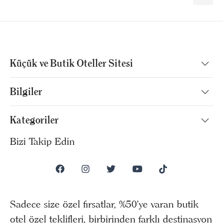
Küçük ve Butik Oteller Sitesi
Bilgiler
Kategoriler
Bizi Takip Edin
Sadece size özel fırsatlar, %50’ye varan butik
otel özel teklifleri, birbirinden farklı destinasyon