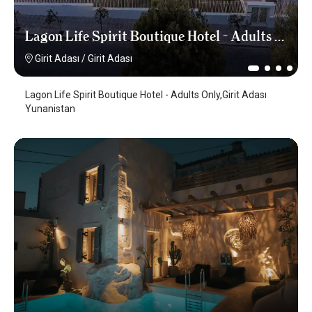
Lagon Life Spirit Boutique Hotel - Adults Only
Girit Adası
/
Girit Adası
Lagon Life Spirit Boutique Hotel - Adults Only,Girit Adası
Yunanistan