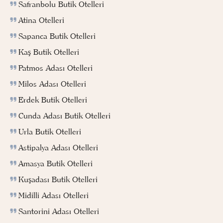
Safranbolu Butik Otelleri
Atina Otelleri
Sapanca Butik Otelleri
Kaş Butik Otelleri
Patmos Adası Otelleri
Milos Adası Otelleri
Erdek Butik Otelleri
Cunda Adası Butik Otelleri
Urla Butik Otelleri
Astipalya Adası Otelleri
Amasya Butik Otelleri
Kuşadası Butik Otelleri
Midilli Adası Otelleri
Santorini Adası Otelleri