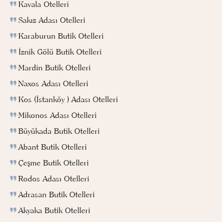
Kavala Otelleri
Sakız Adası Otelleri
Karaburun Butik Otelleri
İznik Gölü Butik Otelleri
Mardin Butik Otelleri
Naxos Adası Otelleri
Kos (İstanköy ) Adası Otelleri
Mikonos Adası Otelleri
Büyükada Butik Otelleri
Abant Butik Otelleri
Çeşme Butik Otelleri
Rodos Adası Otelleri
Adrasan Butik Otelleri
Akyaka Butik Otelleri