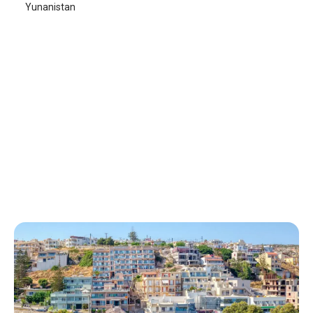
Yunanistan