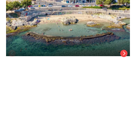
Archipelagos Hotel