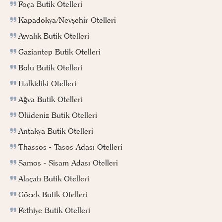
Foça Butik Otelleri
Kapadokya/Nevşehir Otelleri
Ayvalık Butik Otelleri
Gaziantep Butik Otelleri
Bolu Butik Otelleri
Halkidiki Otelleri
Ağva Butik Otelleri
Ölüdeniz Butik Otelleri
Antakya Butik Otelleri
Thassos - Tasos Adası Otelleri
Samos - Sisam Adası Otelleri
Alaçatı Butik Otelleri
Göcek Butik Otelleri
Fethiye Butik Otelleri