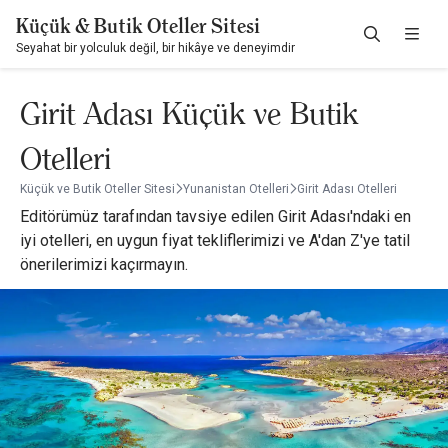
Küçük & Butik Oteller Sitesi
Seyahat bir yolculuk değil, bir hikâye ve deneyimdir
Girit Adası Küçük ve Butik
Otelleri
Küçük ve Butik Oteller Sitesi
Yunanistan Otelleri
Girit Adası Otelleri
Editörümüz tarafından tavsiye edilen Girit Adası'ndaki en
iyi otelleri, en uygun fiyat tekliflerimizi ve A'dan Z'ye tatil
önerilerimizi kaçırmayın.