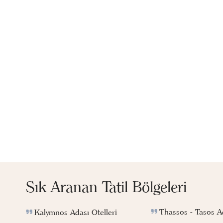
Sık Aranan Tatil Bölgeleri
Thassos - Tasos Ad
Kalymnos Adası Otelleri