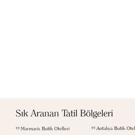
Sık Aranan Tatil Bölgeleri
Antakya Butik Otel
Marmaris Butik Otelleri