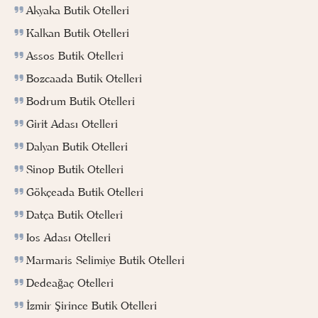
Akyaka Butik Otelleri
Kalkan Butik Otelleri
Assos Butik Otelleri
Bozcaada Butik Otelleri
Bodrum Butik Otelleri
Girit Adası Otelleri
Dalyan Butik Otelleri
Sinop Butik Otelleri
Gökçeada Butik Otelleri
Datça Butik Otelleri
Ios Adası Otelleri
Marmaris Selimiye Butik Otelleri
Dedeağaç Otelleri
İzmir Şirince Butik Otelleri