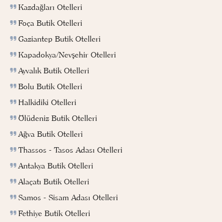
Kazdağları Otelleri
Foça Butik Otelleri
Gaziantep Butik Otelleri
Kapadokya/Nevşehir Otelleri
Ayvalık Butik Otelleri
Bolu Butik Otelleri
Halkidiki Otelleri
Ölüdeniz Butik Otelleri
Ağva Butik Otelleri
Thassos - Tasos Adası Otelleri
Antakya Butik Otelleri
Alaçatı Butik Otelleri
Samos - Sisam Adası Otelleri
Fethiye Butik Otelleri