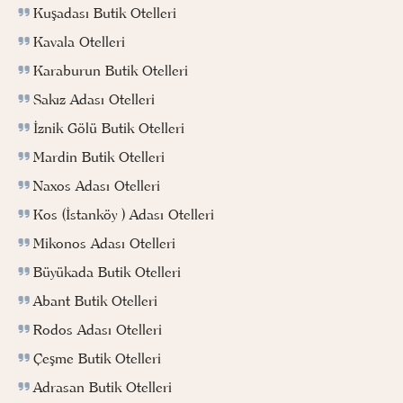
Kuşadası Butik Otelleri
Kavala Otelleri
Karaburun Butik Otelleri
Sakız Adası Otelleri
İznik Gölü Butik Otelleri
Mardin Butik Otelleri
Naxos Adası Otelleri
Kos (İstanköy ) Adası Otelleri
Mikonos Adası Otelleri
Büyükada Butik Otelleri
Abant Butik Otelleri
Rodos Adası Otelleri
Çeşme Butik Otelleri
Adrasan Butik Otelleri