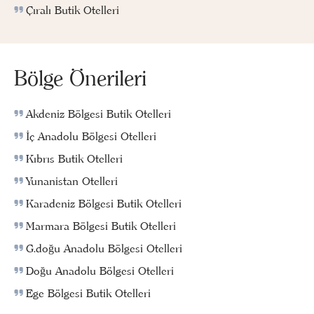
Çıralı Butik Otelleri
Bölge Önerileri
Akdeniz Bölgesi Butik Otelleri
İç Anadolu Bölgesi Otelleri
Kıbrıs Butik Otelleri
Yunanistan Otelleri
Karadeniz Bölgesi Butik Otelleri
Marmara Bölgesi Butik Otelleri
G.doğu Anadolu Bölgesi Otelleri
Doğu Anadolu Bölgesi Otelleri
Ege Bölgesi Butik Otelleri