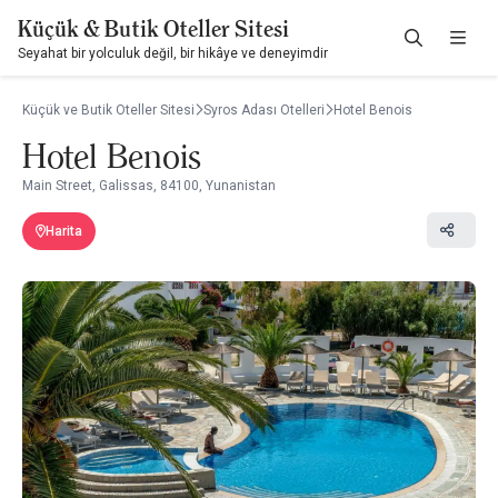
Küçük & Butik Oteller Sitesi
Seyahat bir yolculuk değil, bir hikâye ve deneyimdir
Küçük ve Butik Oteller Sitesi
Syros Adası Otelleri
Hotel Benois
Hotel Benois
Main Street, Galissas, 84100, Yunanistan
Harita