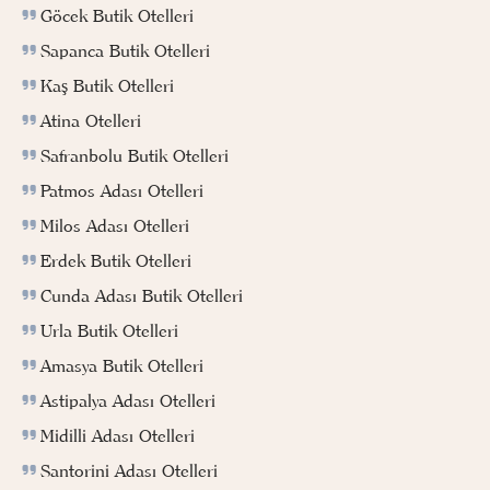
Göcek Butik Otelleri
Sapanca Butik Otelleri
Kaş Butik Otelleri
Atina Otelleri
Safranbolu Butik Otelleri
Patmos Adası Otelleri
Milos Adası Otelleri
Erdek Butik Otelleri
Cunda Adası Butik Otelleri
Urla Butik Otelleri
Amasya Butik Otelleri
Astipalya Adası Otelleri
Midilli Adası Otelleri
Santorini Adası Otelleri