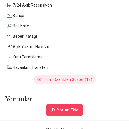
7/24 Açık Resepsiyon
Bahçe
Bar-Kafe
Bebek Yatağı
Açık Yüzme Havuzu
Kuru Temizleme
Havaalanı Transferi
Tüm Özellikleri Göster (18)
Yorumlar
Yorum Ekle