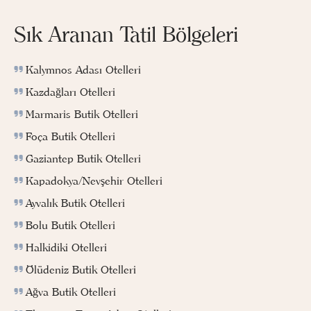
Sık Aranan Tatil Bölgeleri
Kalymnos Adası Otelleri
Kazdağları Otelleri
Marmaris Butik Otelleri
Foça Butik Otelleri
Gaziantep Butik Otelleri
Kapadokya/Nevşehir Otelleri
Ayvalık Butik Otelleri
Bolu Butik Otelleri
Halkidiki Otelleri
Ölüdeniz Butik Otelleri
Ağva Butik Otelleri