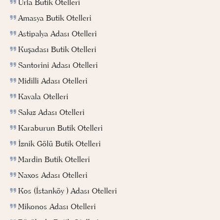
Urla Butik Otelleri
Amasya Butik Otelleri
Astipalya Adası Otelleri
Kuşadası Butik Otelleri
Santorini Adası Otelleri
Midilli Adası Otelleri
Kavala Otelleri
Sakız Adası Otelleri
Karaburun Butik Otelleri
İznik Gölü Butik Otelleri
Mardin Butik Otelleri
Naxos Adası Otelleri
Kos (İstanköy ) Adası Otelleri
Mikonos Adası Otelleri