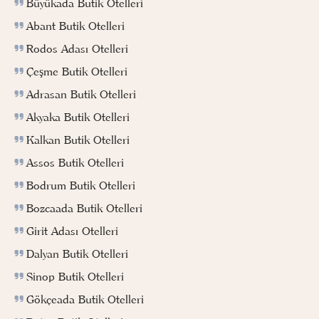
Büyükada Butik Otelleri
Abant Butik Otelleri
Rodos Adası Otelleri
Çeşme Butik Otelleri
Adrasan Butik Otelleri
Akyaka Butik Otelleri
Kalkan Butik Otelleri
Assos Butik Otelleri
Bodrum Butik Otelleri
Bozcaada Butik Otelleri
Girit Adası Otelleri
Dalyan Butik Otelleri
Sinop Butik Otelleri
Gökçeada Butik Otelleri