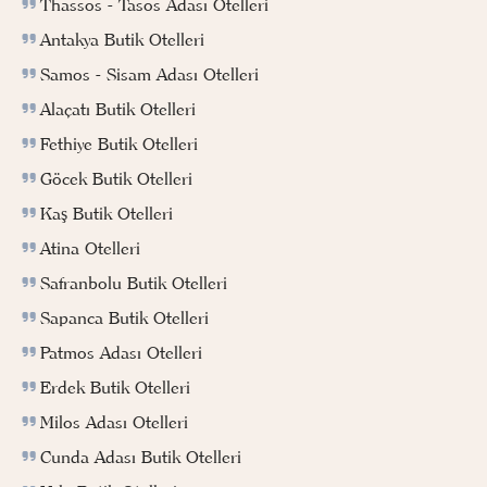
Thassos - Tasos Adası Otelleri
Antakya Butik Otelleri
Samos - Sisam Adası Otelleri
Alaçatı Butik Otelleri
Fethiye Butik Otelleri
Göcek Butik Otelleri
Kaş Butik Otelleri
Atina Otelleri
Safranbolu Butik Otelleri
Sapanca Butik Otelleri
Patmos Adası Otelleri
Erdek Butik Otelleri
Milos Adası Otelleri
Cunda Adası Butik Otelleri