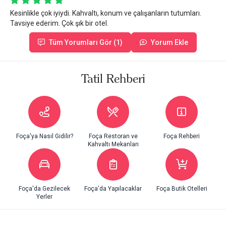
Kesinlikle çok iyiydi. Kahvaltı, konum ve çalışanların tutumları.
Tavsiye ederim. Çok şık bir otel.
Tüm Yorumları Gör (1)
Yorum Ekle
Tatil Rehberi
Foça'ya Nasıl Gidilir?
Foça Restoran ve
Foça Rehberi
Kahvaltı Mekanları
Foça'da Gezilecek
Foça'da Yapılacaklar
Foça Butik Otelleri
Yerler