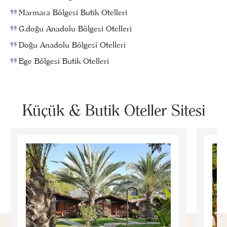
Marmara Bölgesi Butik Otelleri
G.doğu Anadolu Bölgesi Otelleri
Doğu Anadolu Bölgesi Otelleri
Ege Bölgesi Butik Otelleri
Küçük & Butik Oteller Sitesi