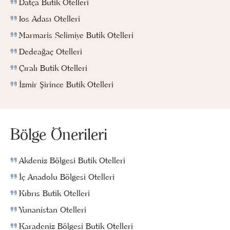
Datça Butik Otelleri
Ios Adası Otelleri
Marmaris Selimiye Butik Otelleri
Dedeağaç Otelleri
Çıralı Butik Otelleri
İzmir Şirince Butik Otelleri
Bölge Önerileri
Akdeniz Bölgesi Butik Otelleri
İç Anadolu Bölgesi Otelleri
Kıbrıs Butik Otelleri
Yunanistan Otelleri
Karadeniz Bölgesi Butik Otelleri