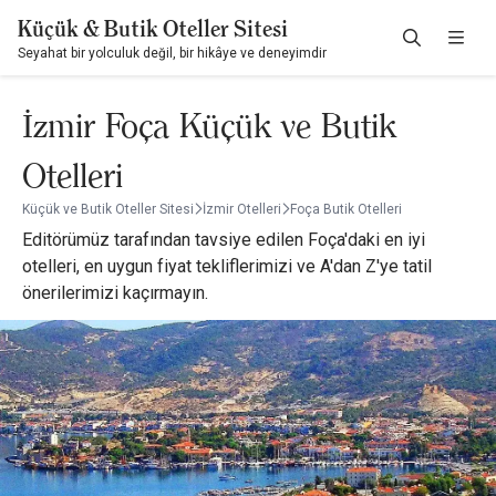
Küçük & Butik Oteller Sitesi
Seyahat bir yolculuk değil, bir hikâye ve deneyimdir
İzmir Foça Küçük ve Butik
Otelleri
Küçük ve Butik Oteller Sitesi
İzmir Otelleri
Foça Butik Otelleri
Editörümüz tarafından tavsiye edilen Foça'daki en iyi
otelleri, en uygun fiyat tekliflerimizi ve A'dan Z'ye tatil
önerilerimizi kaçırmayın.