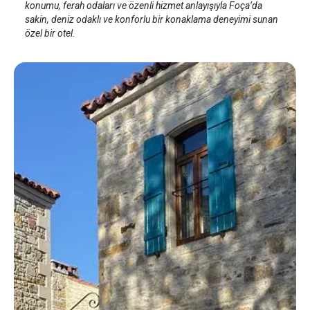
konumu, ferah odaları ve özenli hizmet anlayışıyla Foça’da
sakin, deniz odaklı ve konforlu bir konaklama deneyimi sunan
özel bir otel.