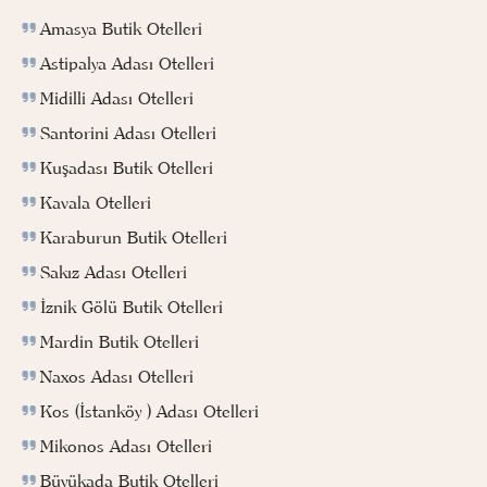
Amasya Butik Otelleri
Astipalya Adası Otelleri
Midilli Adası Otelleri
Santorini Adası Otelleri
Kuşadası Butik Otelleri
Kavala Otelleri
Karaburun Butik Otelleri
Sakız Adası Otelleri
İznik Gölü Butik Otelleri
Mardin Butik Otelleri
Naxos Adası Otelleri
Kos (İstanköy ) Adası Otelleri
Mikonos Adası Otelleri
Büyükada Butik Otelleri