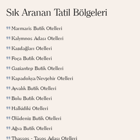
Sık Aranan Tatil Bölgeleri
Marmaris Butik Otelleri
Kalymnos Adası Otelleri
Kazdağları Otelleri
Foça Butik Otelleri
Gaziantep Butik Otelleri
Kapadokya/Nevşehir Otelleri
Ayvalık Butik Otelleri
Bolu Butik Otelleri
Halkidiki Otelleri
Ölüdeniz Butik Otelleri
Ağva Butik Otelleri
Thassos - Tasos Adası Otelleri