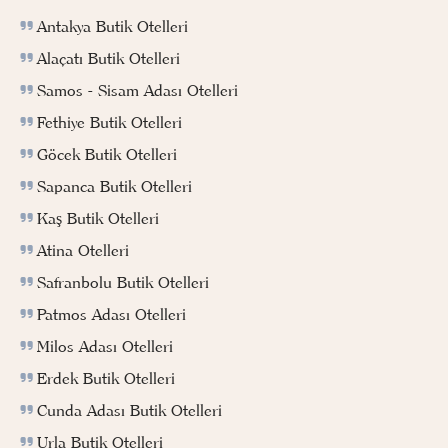
Antakya Butik Otelleri
Alaçatı Butik Otelleri
Samos - Sisam Adası Otelleri
Fethiye Butik Otelleri
Göcek Butik Otelleri
Sapanca Butik Otelleri
Kaş Butik Otelleri
Atina Otelleri
Safranbolu Butik Otelleri
Patmos Adası Otelleri
Milos Adası Otelleri
Erdek Butik Otelleri
Cunda Adası Butik Otelleri
Urla Butik Otelleri