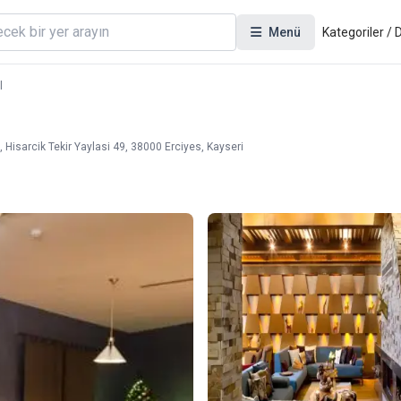
Menü
Kategoriler /
l
 Hisarcik Tekir Yaylasi 49, 38000 Erciyes, Kayseri