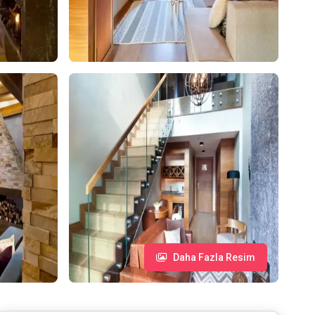
Daha Fazla Resim