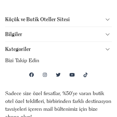
Küçük ve Butik Oteller Sitesi
Bilgiler
Kategoriler
Bizi Takip Edin
Sadece size özel fırsatlar, %50’ye varan butik
otel özel teklifleri, birbirinden farklı destinasyon
tavsiyeleri içeren mail bültenimiz için bize
abone olun!