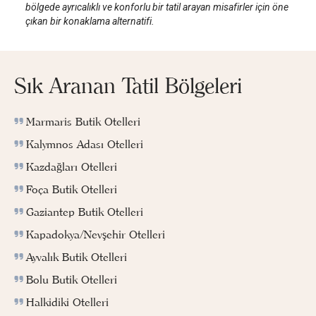
bölgede ayrıcalıklı ve konforlu bir tatil arayan misafirler için öne
çıkan bir konaklama alternatifi.
Sık Aranan Tatil Bölgeleri
Marmaris Butik Otelleri
Kalymnos Adası Otelleri
Kazdağları Otelleri
Foça Butik Otelleri
Gaziantep Butik Otelleri
Kapadokya/Nevşehir Otelleri
Ayvalık Butik Otelleri
Bolu Butik Otelleri
Halkidiki Otelleri