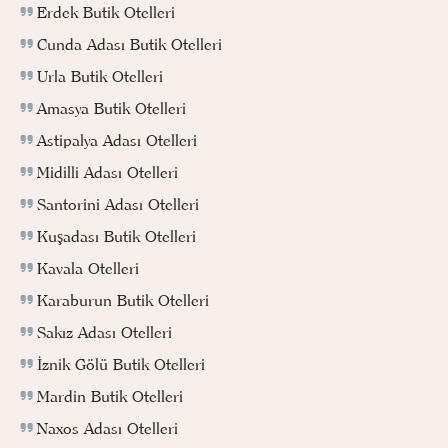
Erdek Butik Otelleri
Cunda Adası Butik Otelleri
Urla Butik Otelleri
Amasya Butik Otelleri
Astipalya Adası Otelleri
Midilli Adası Otelleri
Santorini Adası Otelleri
Kuşadası Butik Otelleri
Kavala Otelleri
Karaburun Butik Otelleri
Sakız Adası Otelleri
İznik Gölü Butik Otelleri
Mardin Butik Otelleri
Naxos Adası Otelleri