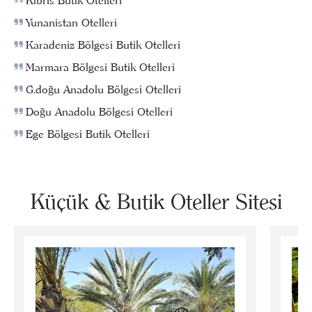
Kıbrıs Butik Otelleri
Yunanistan Otelleri
Karadeniz Bölgesi Butik Otelleri
Marmara Bölgesi Butik Otelleri
G.doğu Anadolu Bölgesi Otelleri
Doğu Anadolu Bölgesi Otelleri
Ege Bölgesi Butik Otelleri
Küçük & Butik Oteller Sitesi