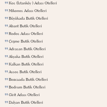
Kos (İstanköy ) Adası Otelleri
Mikonos Adası Otelleri
Büyükada Butik Otelleri
Abant Butik Otelleri
Rodos Adası Otelleri
Çeşme Butik Otelleri
Adrasan Butik Otelleri
Akyaka Butik Otelleri
Kalkan Butik Otelleri
Assos Butik Otelleri
Bozcaada Butik Otelleri
Bodrum Butik Otelleri
Girit Adası Otelleri
Dalyan Butik Otelleri