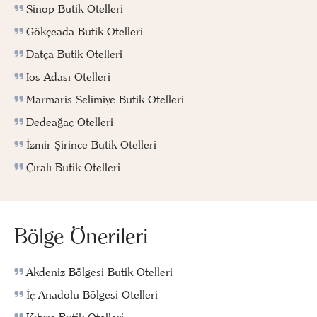
Sinop Butik Otelleri
Gökçeada Butik Otelleri
Datça Butik Otelleri
Ios Adası Otelleri
Marmaris Selimiye Butik Otelleri
Dedeağaç Otelleri
İzmir Şirince Butik Otelleri
Çıralı Butik Otelleri
Bölge Önerileri
Akdeniz Bölgesi Butik Otelleri
İç Anadolu Bölgesi Otelleri