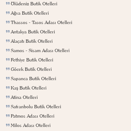
Ölüdeniz Butik Otelleri
Ağva Butik Otelleri
Thassos - Tasos Adası Otelleri
Antakya Butik Otelleri
Alaçatı Butik Otelleri
Samos - Sisam Adası Otelleri
Fethiye Butik Otelleri
Göcek Butik Otelleri
Sapanca Butik Otelleri
Kaş Butik Otelleri
Atina Otelleri
Safranbolu Butik Otelleri
Patmos Adası Otelleri
Milos Adası Otelleri