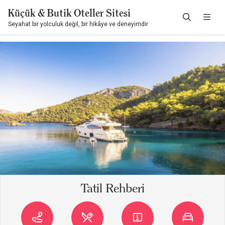
Küçük & Butik Oteller Sitesi
Seyahat bir yolculuk değil, bir hikâye ve deneyimdir
Tatil Rehberi