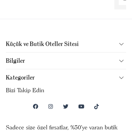
Küçük ve Butik Oteller Sitesi
Bilgiler
Kategoriler
Bizi Takip Edin
Sadece size özel fırsatlar, %50’ye varan butik