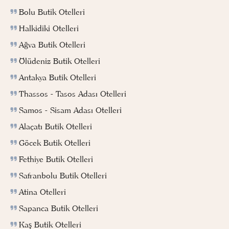
Bolu Butik Otelleri
Halkidiki Otelleri
Ağva Butik Otelleri
Ölüdeniz Butik Otelleri
Antakya Butik Otelleri
Thassos - Tasos Adası Otelleri
Samos - Sisam Adası Otelleri
Alaçatı Butik Otelleri
Göcek Butik Otelleri
Fethiye Butik Otelleri
Safranbolu Butik Otelleri
Atina Otelleri
Sapanca Butik Otelleri
Kaş Butik Otelleri