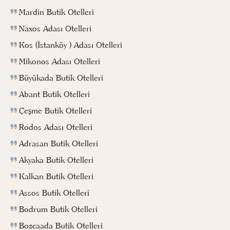
Mardin Butik Otelleri
Naxos Adası Otelleri
Kos (İstanköy ) Adası Otelleri
Mikonos Adası Otelleri
Büyükada Butik Otelleri
Abant Butik Otelleri
Çeşme Butik Otelleri
Rodos Adası Otelleri
Adrasan Butik Otelleri
Akyaka Butik Otelleri
Kalkan Butik Otelleri
Assos Butik Otelleri
Bodrum Butik Otelleri
Bozcaada Butik Otelleri