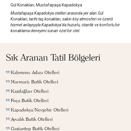
Gül Konakları, Mustafapaşa Kapadokya
Mustafapaşa Kapadokya otelleri arasında yer alan Gül
Konakları, tarihi taş konakları, sakin köy atmosferi ve özenli
hizmet anlayışıyla Kapadokya’da huzurlu, otantik ve konforlu bir
konaklama deneyimi sunan özel bir otel.
Sık Aranan Tatil Bölgeleri
Kalymnos Adası Otelleri
Marmaris Butik Otelleri
Kazdağları Otelleri
Foça Butik Otelleri
Kapadokya/Nevşehir Otelleri
Ayvalık Butik Otelleri
Gaziantep Butik Otelleri