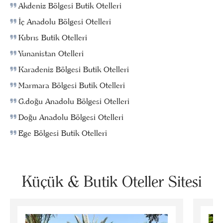
Akdeniz Bölgesi Butik Otelleri
İç Anadolu Bölgesi Otelleri
Kıbrıs Butik Otelleri
Yunanistan Otelleri
Karadeniz Bölgesi Butik Otelleri
Marmara Bölgesi Butik Otelleri
G.doğu Anadolu Bölgesi Otelleri
Doğu Anadolu Bölgesi Otelleri
Ege Bölgesi Butik Otelleri
Küçük & Butik Oteller Sitesi