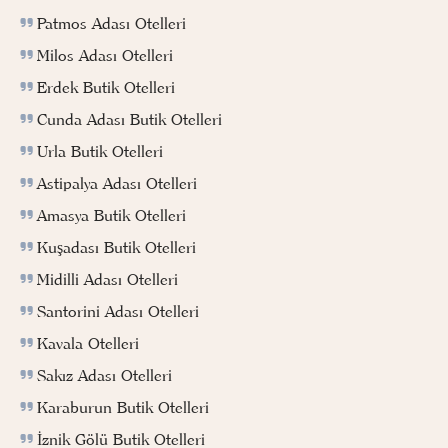
Patmos Adası Otelleri
Milos Adası Otelleri
Erdek Butik Otelleri
Cunda Adası Butik Otelleri
Urla Butik Otelleri
Astipalya Adası Otelleri
Amasya Butik Otelleri
Kuşadası Butik Otelleri
Midilli Adası Otelleri
Santorini Adası Otelleri
Kavala Otelleri
Sakız Adası Otelleri
Karaburun Butik Otelleri
İznik Gölü Butik Otelleri