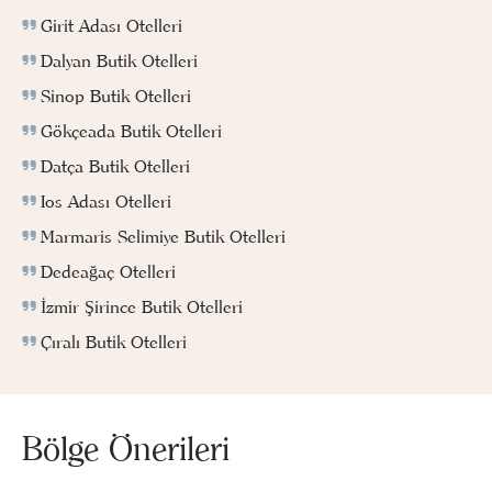
Girit Adası Otelleri
Dalyan Butik Otelleri
Sinop Butik Otelleri
Gökçeada Butik Otelleri
Datça Butik Otelleri
Ios Adası Otelleri
Marmaris Selimiye Butik Otelleri
Dedeağaç Otelleri
İzmir Şirince Butik Otelleri
Çıralı Butik Otelleri
Bölge Önerileri