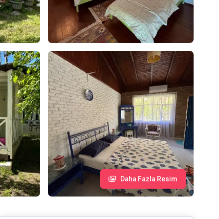
Daha Fazla Resim