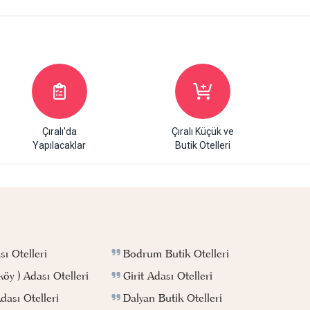
Çıralı'da
Çıralı Küçük ve
Yapılacaklar
Butik Otelleri
Bodrum Butik Otelleri
ı Otelleri
Girit Adası Otelleri
köy ) Adası Otelleri
Dalyan Butik Otelleri
ası Otelleri