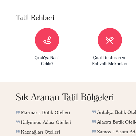
Tatil Rehberi
Çıralı'ya Nasıl
Çıralı Restoran ve
Gidilir?
Kahvaltı Mekanları
Sık Aranan Tatil Bölgeleri
Antakya Butik Otel
Marmaris Butik Otelleri
Alaçatı Butik Otell
Kalymnos Adası Otelleri
Samos - Sisam Ada
Kazdağları Otelleri