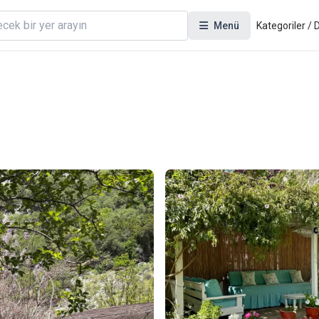
Menü
Kategoriler /