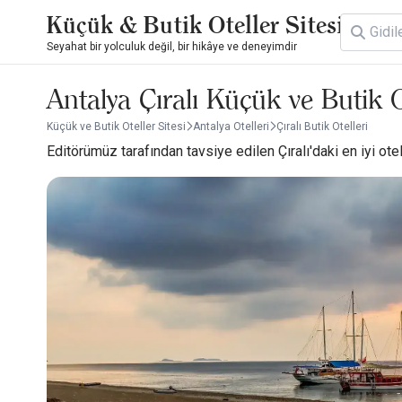
Küçük & Butik Oteller Sitesi
Seyahat bir yolculuk değil, bir hikâye ve deneyimdir
Antalya Çıralı Küçük ve Butik O
Küçük ve Butik Oteller Sitesi
Antalya Otelleri
Çıralı Butik Otelleri
Editörümüz tarafından tavsiye edilen Çıralı'daki en iyi otell