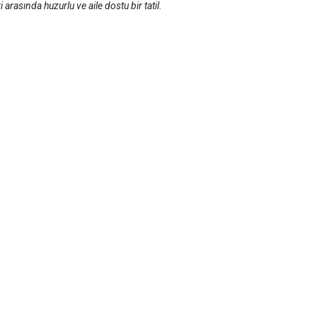
ri arasında huzurlu ve aile dostu bir tatil.