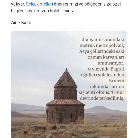
yetiyor.
Selçuk otelleri
önerilerimizi ve bölgeden size özel
bilgileri sayfamızda bulabilirsiniz.
Ani - Kars