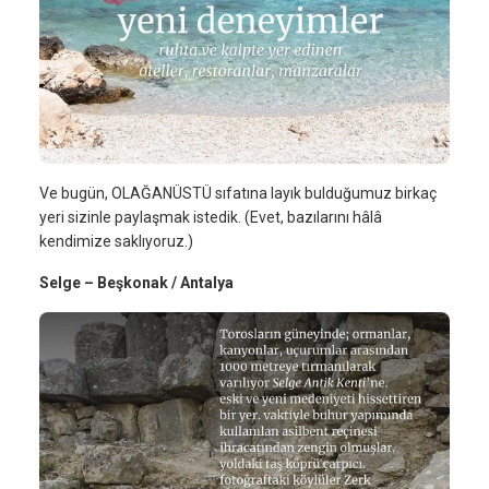
Ve bugün, OLAĞANÜSTÜ sıfatına layık bulduğumuz birkaç
yeri sizinle paylaşmak istedik. (Evet, bazılarını hâlâ
kendimize saklıyoruz.)
Selge – Beşkonak / Antalya