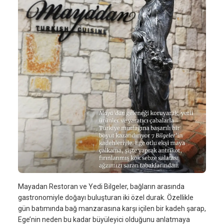
Mayadan Restoran ve Yedi Bilgeler, bağların arasında
gastronomiyle doğayı buluşturan iki özel durak. Özellikle
gün batımında bağ manzarasına karşı içilen bir kadeh şarap,
Ege’nin neden bu kadar büyüleyici olduğunu anlatmaya