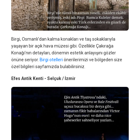
Birgi, Osmanlı’dan kalma konakları ve taş sokaklarıyla
yaşayan bir açık hava müzesi gibi. Özellikle Çakırağa
Konağı’nın detayları, dönemin estetik anlayışını gözler
önüne seriyor.
Birgi otelleri
önerilerimizi ve bölgeden size
özel bilgileri sayfamızda bulabilirsiniz.
Efes Antik Kenti - Selçuk / İzmir