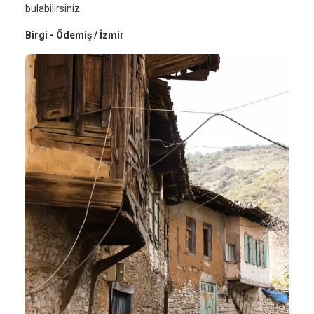
bulabilirsiniz.
Birgi - Ödemiş / İzmir