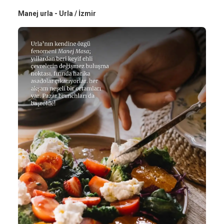
Manej urla - Urla / İzmir