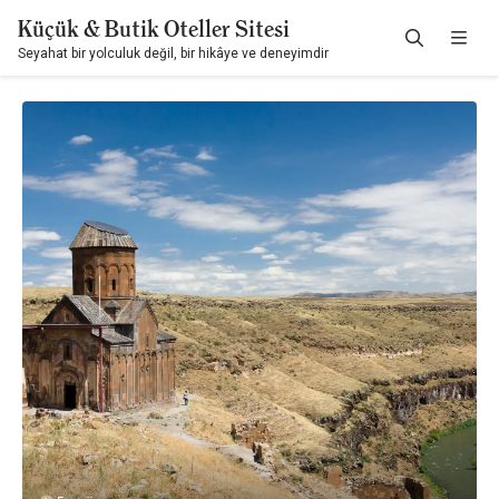
Küçük & Butik Oteller Sitesi
Seyahat bir yolculuk değil, bir hikâye ve deneyimdir