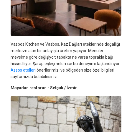
Vasbos Kitchen ve Vasbos, Kaz Dağları eteklerinde doğallığı
merkeze alan bir anlayışla üretim yapıyor. Menüler
mevsime göre değişiyor; tabakta ne varsa toprakla bağı
hissediliyor. Şarap eşleşmeleri ise bu deneyimi taçlandırıyor.
Assos otelleri
önerilerimizi ve bölgeden size özel bilgileri
sayfamızda bulabilirsiniz.
Mayadan restoran - Selçuk / İzmir