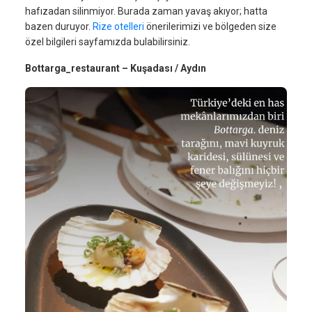
hafızadan silinmiyor. Burada zaman yavaş akıyor; hatta
bazen duruyor.
Rize otelleri
önerilerimizi ve bölgeden size
özel bilgileri sayfamızda bulabilirsiniz.
Bottarga_restaurant – Kuşadası / Aydın