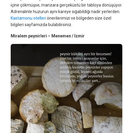
içine çökmüşse, manzara gerçeküstü bir tabloya dönüşüyor.
Adrenalinle huzurun aynı kareye sığabildiği nadir yerlerden.
Kastamonu otelleri
önerilerimizi ve bölgeden size özel
bilgileri sayfamızda bulabilirsiniz.
Miralem peynirleri – Menemen / İzmir