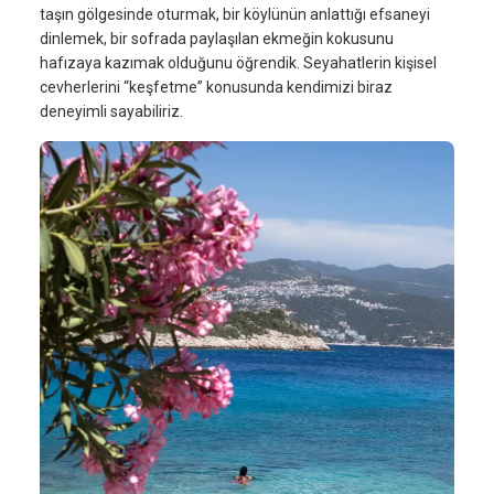
taşın gölgesinde oturmak, bir köylünün anlattığı efsaneyi
dinlemek, bir sofrada paylaşılan ekmeğin kokusunu
hafızaya kazımak olduğunu öğrendik. Seyahatlerin kişisel
cevherlerini “keşfetme” konusunda kendimizi biraz
deneyimli sayabiliriz.