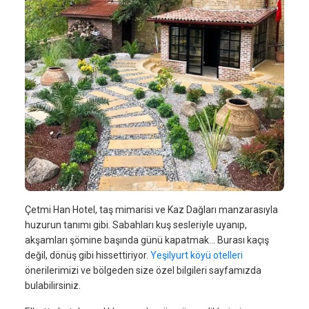
Çetmi Han Hotel, taş mimarisi ve Kaz Dağları manzarasıyla
huzurun tanımı gibi. Sabahları kuş sesleriyle uyanıp,
akşamları şömine başında günü kapatmak… Burası kaçış
değil, dönüş gibi hissettiriyor.
Yeşilyurt köyü otelleri
önerilerimizi ve bölgeden size özel bilgileri sayfamızda
bulabilirsiniz.