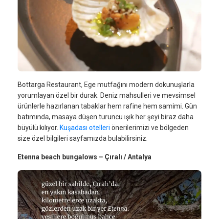
Bottarga Restaurant, Ege mutfağını modern dokunuşlarla
yorumlayan özel bir durak. Deniz mahsulleri ve mevsimsel
ürünlerle hazırlanan tabaklar hem rafine hem samimi. Gün
batımında, masaya düşen turuncu ışık her şeyi biraz daha
büyülü kılıyor.
Kuşadası otelleri
önerilerimizi ve bölgeden
size özel bilgileri sayfamızda bulabilirsiniz.
Etenna beach bungalows – Çıralı / Antalya