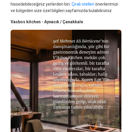
hissedebileceğiniz yerlerden biri.
Çıralı otelleri
önerilerimizi
ve bölgeden size özel bilgileri sayfamızda bulabilirsiniz.
Vasbos kitchen - Ayvacık / Çanakkale