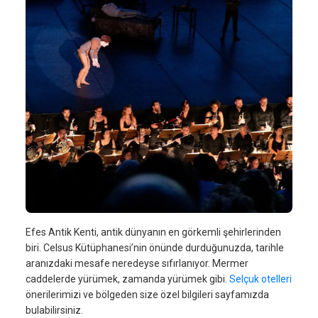
Efes Antik Kenti, antik dünyanın en görkemli şehirlerinden
biri. Celsus Kütüphanesi’nin önünde durduğunuzda, tarihle
aranızdaki mesafe neredeyse sıfırlanıyor. Mermer
caddelerde yürümek, zamanda yürümek gibi.
Selçuk otelleri
önerilerimizi ve bölgeden size özel bilgileri sayfamızda
bulabilirsiniz.