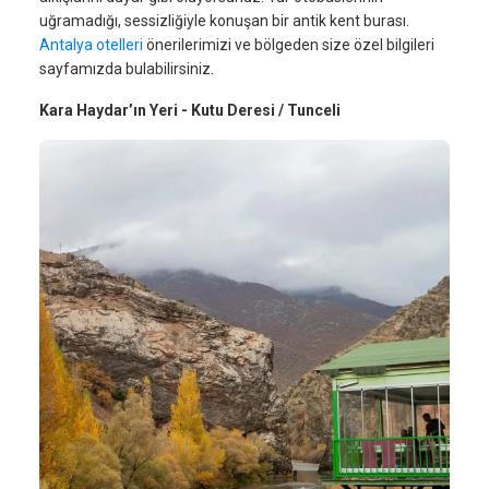
uğramadığı, sessizliğiyle konuşan bir antik kent burası.
Antalya otelleri
önerilerimizi ve bölgeden size özel bilgileri
sayfamızda bulabilirsiniz.
Kara Haydar’ın Yeri - Kutu Deresi / Tunceli