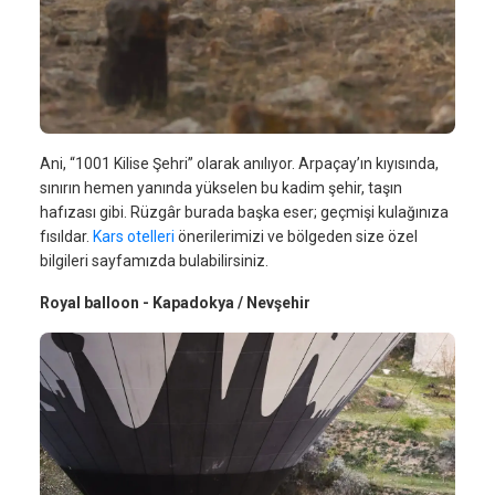
Ani, “1001 Kilise Şehri” olarak anılıyor. Arpaçay’ın kıyısında,
sınırın hemen yanında yükselen bu kadim şehir, taşın
hafızası gibi. Rüzgâr burada başka eser; geçmişi kulağınıza
fısıldar.
Kars otelleri
önerilerimizi ve bölgeden size özel
bilgileri sayfamızda bulabilirsiniz.
Royal balloon - Kapadokya / Nevşehir