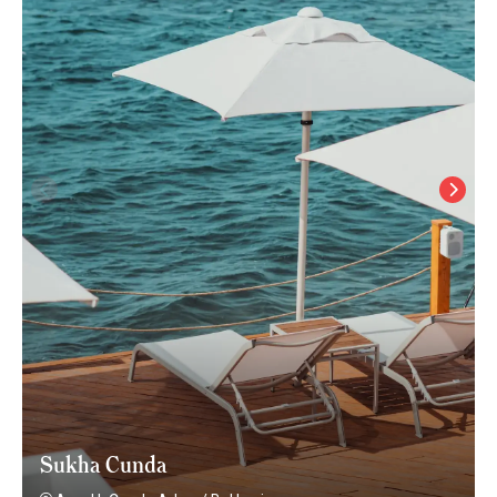
Sukha Cunda