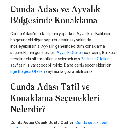
Cunda Adası ve Ayvalık
Bölgesinde Konaklama
Cunda Adası’nda tatil planı yaparken Ayvalık ve Balıkesir
bölgesindeki diğer popüler destinasyonları da
inceleyebilirsiniz. Ayvalık genelindeki tüm konaklama
seçeneklerini görmek için
Ayvalık Otelleri
sayfasını, Balıkesir
genelindeki alternatifleri incelemek için
Balıkesir Otelleri
sayfasını ziyaret edebilirsiniz. Daha geniş seçenekler için
Ege Bölgesi Otelleri
sayfasına göz atabilirsiniz.
Cunda Adası Tatil ve
Konaklama Seçenekleri
Nelerdir?
Cunda Adası Çocuk Dostu Oteller:
Cunda çocuk dostu