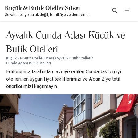
Küçük & Butik Oteller Sitesi
Seyahat bir yolculuk değil, bir hikâye ve deneyimdir
Ayvalık Cunda Adası Küçük ve
Butik Otelleri
Küçük ve Butik Oteller Sitesi
Ayvalık Butik Otelleri
Cunda Adası Butik Otelleri
Editörümüz tarafından tavsiye edilen Cunda'daki en iyi
otelleri, en uygun fiyat tekliflerimizi ve A'dan Z'ye tatil
önerilerimizi kaçırmayın.