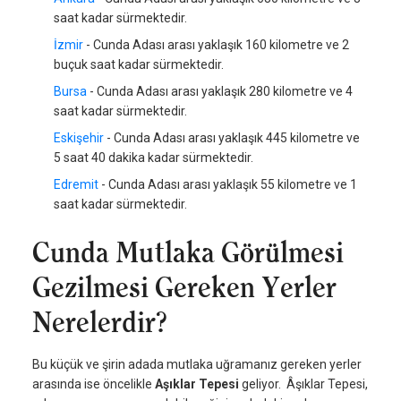
saat kadar sürmektedir.
İzmir
- Cunda Adası arası yaklaşık 160 kilometre ve 2
buçuk saat kadar sürmektedir.
Bursa
- Cunda Adası arası yaklaşık 280 kilometre ve 4
saat kadar sürmektedir.
Eskişehir
- Cunda Adası arası yaklaşık 445 kilometre ve
5 saat 40 dakika kadar sürmektedir.
Edremit
- Cunda Adası arası yaklaşık 55 kilometre ve 1
saat kadar sürmektedir.
Cunda Mutlaka Görülmesi
Gezilmesi Gereken Yerler
Nerelerdir?
Bu küçük ve şirin adada mutlaka uğramanız gereken yerler
arasında ise öncelikle
Aşıklar Tepesi
geliyor. Âşıklar Tepesi,