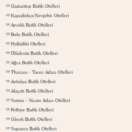
Gaziantep Butik Otelleri
Kapadokya/Nevşehir Otelleri
Ayvalık Butik Otelleri
Bolu Butik Otelleri
Halkidiki Otelleri
Ölüdeniz Butik Otelleri
Ağva Butik Otelleri
Thassos - Tasos Adası Otelleri
Antakya Butik Otelleri
Alaçatı Butik Otelleri
Samos - Sisam Adası Otelleri
Fethiye Butik Otelleri
Göcek Butik Otelleri
Sapanca Butik Otelleri