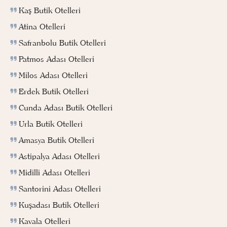
Kaş Butik Otelleri
Atina Otelleri
Safranbolu Butik Otelleri
Patmos Adası Otelleri
Milos Adası Otelleri
Erdek Butik Otelleri
Cunda Adası Butik Otelleri
Urla Butik Otelleri
Amasya Butik Otelleri
Astipalya Adası Otelleri
Midilli Adası Otelleri
Santorini Adası Otelleri
Kuşadası Butik Otelleri
Kavala Otelleri