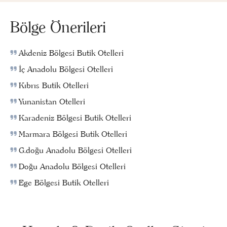
Bölge Önerileri
Akdeniz Bölgesi Butik Otelleri
İç Anadolu Bölgesi Otelleri
Kıbrıs Butik Otelleri
Yunanistan Otelleri
Karadeniz Bölgesi Butik Otelleri
Marmara Bölgesi Butik Otelleri
G.doğu Anadolu Bölgesi Otelleri
Doğu Anadolu Bölgesi Otelleri
Ege Bölgesi Butik Otelleri