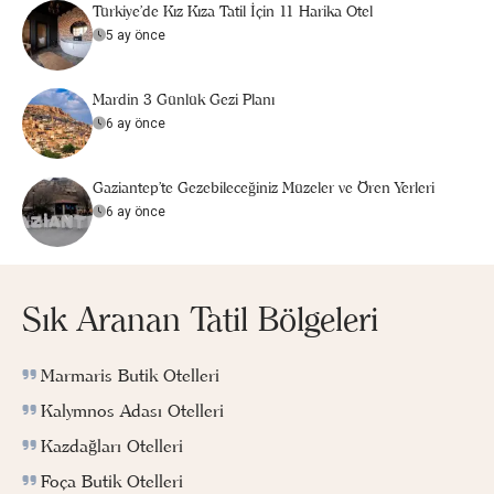
Türkiye’de Kız Kıza Tatil İçin 11 Harika Otel
5 ay önce
Mardin 3 Günlük Gezi Planı
6 ay önce
Gaziantep'te Gezebileceğiniz Müzeler ve Ören Yerleri
6 ay önce
Sık Aranan Tatil Bölgeleri
Marmaris Butik Otelleri
Kalymnos Adası Otelleri
Kazdağları Otelleri
Foça Butik Otelleri