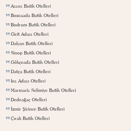
Assos Butik Otelleri
Bozcaada Butik Otelleri
Bodrum Butik Otelleri
Girit Adası Otelleri
Dalyan Butik Otelleri
Sinop Butik Otelleri
Gökçeada Butik Otelleri
Datça Butik Otelleri
Ios Adası Otelleri
Marmaris Selimiye Butik Otelleri
Dedeağaç Otelleri
İzmir Şirince Butik Otelleri
Çıralı Butik Otelleri