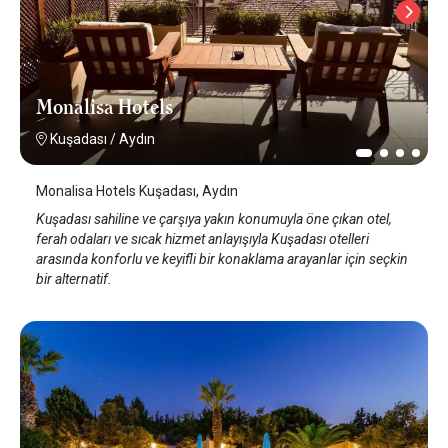
Monalisa Hotels
Kuşadası
/
Aydın
Monalisa Hotels Kuşadası, Aydın
Kuşadası sahiline ve çarşıya yakın konumuyla öne çıkan otel,
ferah odaları ve sıcak hizmet anlayışıyla Kuşadası otelleri
arasında konforlu ve keyifli bir konaklama arayanlar için seçkin
bir alternatif.