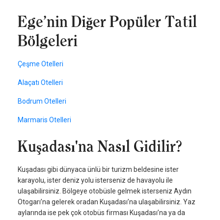
Ege’nin Diğer Popüler Tatil
Bölgeleri
Çeşme Otelleri
Alaçatı Otelleri
Bodrum Otelleri
Marmaris Otelleri
Kuşadası'na Nasıl Gidilir?
Kuşadası gibi dünyaca ünlü bir turizm beldesine ister
karayolu, ister deniz yolu isterseniz de havayolu ile
ulaşabilirsiniz. Bölgeye otobüsle gelmek isterseniz Aydın
Otogarı’na gelerek oradan Kuşadası’na ulaşabilirsiniz. Yaz
aylarında ise pek çok otobüs firması Kuşadası’na ya da