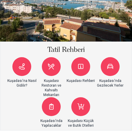
Tatil Rehberi
Kuşadası'na Nasıl
Kuşadası
Kuşadası Rehberi
Kuşadası'nda
Gidilir?
Restoran ve
Gezilecek Yerler
Kahvaltı
Mekanları
Kuşadası'nda
Kuşadası Küçük
Yapılacaklar
ve Butik Otelleri