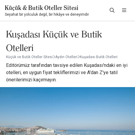
Küçük & Butik Oteller Sitesi
Seyahat bir yolculuk değil, bir hikâye ve deneyimdir
Kuşadası Küçük ve Butik
Otelleri
Küçük ve Butik Oteller Sitesi
Aydın Otelleri
Kuşadası Butik Otelleri
Editörümüz tarafından tavsiye edilen Kuşadası'ndaki en iyi
otelleri, en uygun fiyat tekliflerimizi ve A'dan Z'ye tatil
önerilerimizi kaçırmayın.