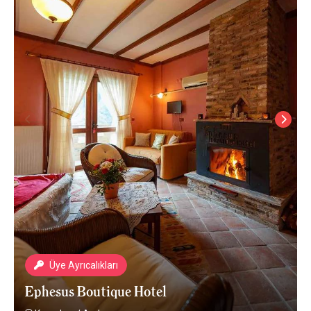
Üye Ayrıcalıkları
Ephesus Boutique Hotel