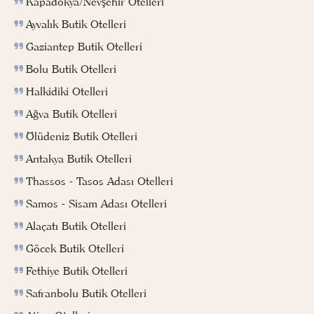
Kapadokya/Nevşehir Otelleri
Ayvalık Butik Otelleri
Gaziantep Butik Otelleri
Bolu Butik Otelleri
Halkidiki Otelleri
Ağva Butik Otelleri
Ölüdeniz Butik Otelleri
Antakya Butik Otelleri
Thassos - Tasos Adası Otelleri
Samos - Sisam Adası Otelleri
Alaçatı Butik Otelleri
Göcek Butik Otelleri
Fethiye Butik Otelleri
Safranbolu Butik Otelleri