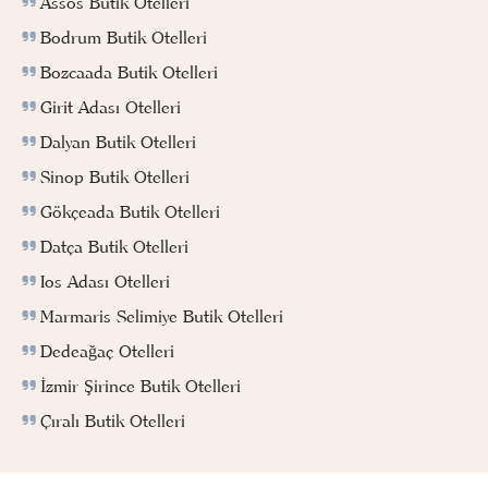
Assos Butik Otelleri
Bodrum Butik Otelleri
Bozcaada Butik Otelleri
Girit Adası Otelleri
Dalyan Butik Otelleri
Sinop Butik Otelleri
Gökçeada Butik Otelleri
Datça Butik Otelleri
Ios Adası Otelleri
Marmaris Selimiye Butik Otelleri
Dedeağaç Otelleri
İzmir Şirince Butik Otelleri
Çıralı Butik Otelleri