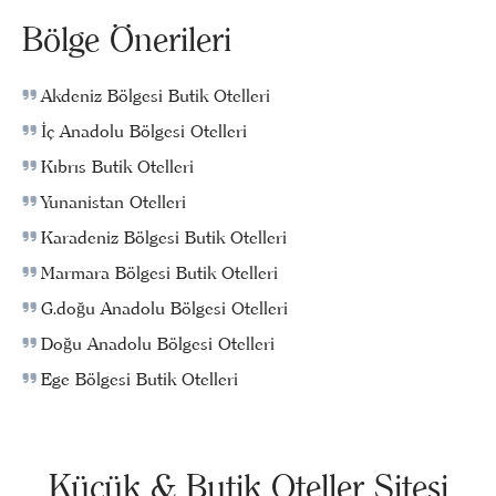
Bölge Önerileri
Akdeniz Bölgesi Butik Otelleri
İç Anadolu Bölgesi Otelleri
Kıbrıs Butik Otelleri
Yunanistan Otelleri
Karadeniz Bölgesi Butik Otelleri
Marmara Bölgesi Butik Otelleri
G.doğu Anadolu Bölgesi Otelleri
Doğu Anadolu Bölgesi Otelleri
Ege Bölgesi Butik Otelleri
Küçük & Butik Oteller Sitesi