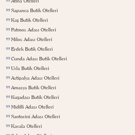
Atina Otelleri
Sapanca Butik Otelleri
Kaş Butik Otelleri
Patmos Adası Otelleri
Milos Adası Otelleri
Erdek Butik Otelleri
Cunda Adası Butik Otelleri
Urla Butik Otelleri
Astipalya Adası Otelleri
Amasya Butik Otelleri
Kuşadası Butik Otelleri
Midilli Adası Otelleri
Santorini Adası Otelleri
Kavala Otelleri