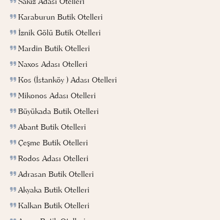
Sakız Adası Otelleri
Karaburun Butik Otelleri
İznik Gölü Butik Otelleri
Mardin Butik Otelleri
Naxos Adası Otelleri
Kos (İstanköy ) Adası Otelleri
Mikonos Adası Otelleri
Büyükada Butik Otelleri
Abant Butik Otelleri
Çeşme Butik Otelleri
Rodos Adası Otelleri
Adrasan Butik Otelleri
Akyaka Butik Otelleri
Kalkan Butik Otelleri