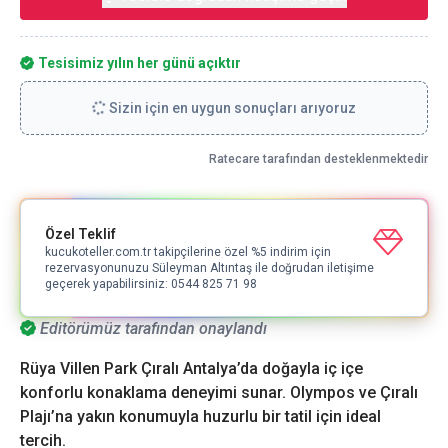
Tesisimiz yılın her günü açıktır
Sizin için en uygun sonuçları arıyoruz
Ratecare tarafından desteklenmektedir
Özel Teklif
kucukoteller.com.tr takipçilerine özel %5 indirim için
rezervasyonunuzu Süleyman Altıntaş ile doğrudan iletişime
geçerek yapabilirsiniz: 0544 825 71 98
Editörümüz tarafından onaylandı
Rüya Villen Park Çıralı Antalya’da doğayla iç içe
konforlu konaklama deneyimi sunar. Olympos ve Çıralı
Plajı’na yakın konumuyla huzurlu bir tatil için ideal
tercih.