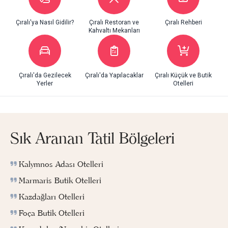
Çıralı'ya Nasıl Gidilir?
Çıralı Restoran ve
Çıralı Rehberi
Kahvaltı Mekanları
Çıralı'da Gezilecek
Çıralı'da Yapılacaklar
Çıralı Küçük ve Butik
Yerler
Otelleri
Sık Aranan Tatil Bölgeleri
Kalymnos Adası Otelleri
Marmaris Butik Otelleri
Kazdağları Otelleri
Foça Butik Otelleri