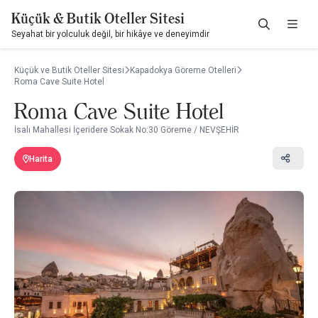
Küçük & Butik Oteller Sitesi
Seyahat bir yolculuk değil, bir hikâye ve deneyimdir
Küçük ve Butik Oteller Sitesi
Kapadokya Göreme Otelleri
Roma Cave Suite Hotel
Roma Cave Suite Hotel
İsalı Mahallesi İçeridere Sokak No:30 Göreme / NEVŞEHİR
Harita