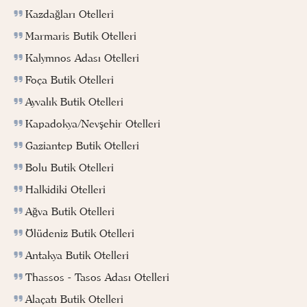
Kazdağları Otelleri
Marmaris Butik Otelleri
Kalymnos Adası Otelleri
Foça Butik Otelleri
Ayvalık Butik Otelleri
Kapadokya/Nevşehir Otelleri
Gaziantep Butik Otelleri
Bolu Butik Otelleri
Halkidiki Otelleri
Ağva Butik Otelleri
Ölüdeniz Butik Otelleri
Antakya Butik Otelleri
Thassos - Tasos Adası Otelleri
Alaçatı Butik Otelleri