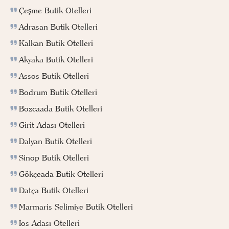
Çeşme Butik Otelleri
Adrasan Butik Otelleri
Kalkan Butik Otelleri
Akyaka Butik Otelleri
Assos Butik Otelleri
Bodrum Butik Otelleri
Bozcaada Butik Otelleri
Girit Adası Otelleri
Dalyan Butik Otelleri
Sinop Butik Otelleri
Gökçeada Butik Otelleri
Datça Butik Otelleri
Marmaris Selimiye Butik Otelleri
Ios Adası Otelleri