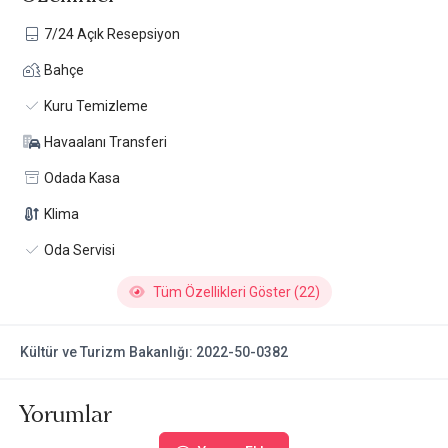
7/24 Açık Resepsiyon
Bahçe
Kuru Temizleme
Havaalanı Transferi
Odada Kasa
Klima
Oda Servisi
Tüm Özellikleri Göster (22)
Kültür ve Turizm Bakanlığı: 2022-50-0382
Yorumlar