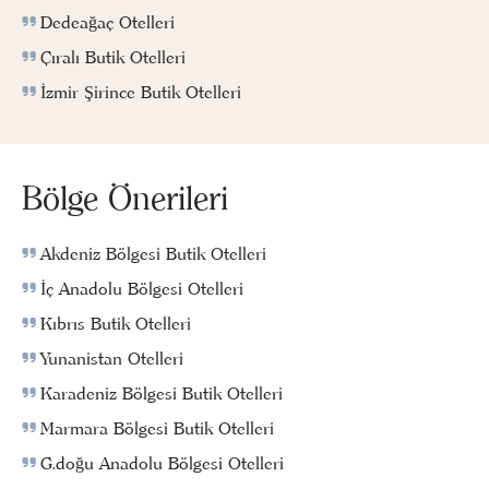
Dedeağaç Otelleri
Çıralı Butik Otelleri
İzmir Şirince Butik Otelleri
Bölge Önerileri
Akdeniz Bölgesi Butik Otelleri
İç Anadolu Bölgesi Otelleri
Kıbrıs Butik Otelleri
Yunanistan Otelleri
Karadeniz Bölgesi Butik Otelleri
Marmara Bölgesi Butik Otelleri
G.doğu Anadolu Bölgesi Otelleri