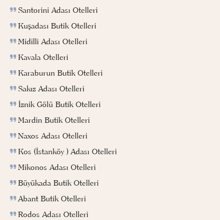
Santorini Adası Otelleri
Kuşadası Butik Otelleri
Midilli Adası Otelleri
Kavala Otelleri
Karaburun Butik Otelleri
Sakız Adası Otelleri
İznik Gölü Butik Otelleri
Mardin Butik Otelleri
Naxos Adası Otelleri
Kos (İstanköy ) Adası Otelleri
Mikonos Adası Otelleri
Büyükada Butik Otelleri
Abant Butik Otelleri
Rodos Adası Otelleri