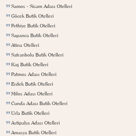
Samos - Sisam Adası Otelleri
Göcek Butik Otelleri
Fethiye Butik Otelleri
Sapanca Butik Otelleri
Atina Otelleri
Safranbolu Butik Otelleri
Kaş Butik Otelleri
Patmos Adası Otelleri
Erdek Butik Otelleri
Milos Adası Otelleri
Cunda Adası Butik Otelleri
Urla Butik Otelleri
Astipalya Adası Otelleri
Amasya Butik Otelleri