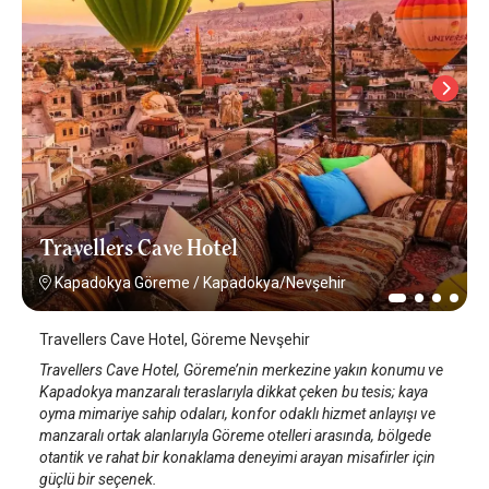
Travellers Cave Hotel
Kapadokya Göreme
/
Kapadokya/Nevşehir
Travellers Cave Hotel, Göreme Nevşehir
Travellers Cave Hotel, Göreme’nin merkezine yakın konumu ve
Kapadokya manzaralı teraslarıyla dikkat çeken bu tesis; kaya
oyma mimariye sahip odaları, konfor odaklı hizmet anlayışı ve
manzaralı ortak alanlarıyla Göreme otelleri arasında, bölgede
otantik ve rahat bir konaklama deneyimi arayan misafirler için
güçlü bir seçenek.