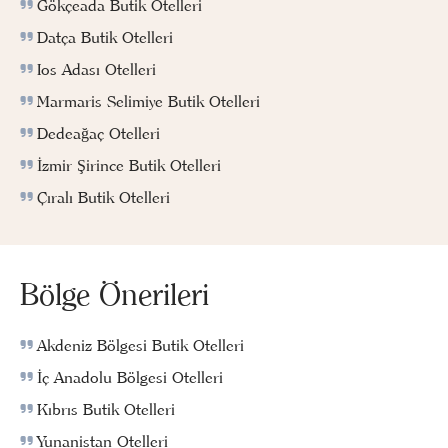
Gökçeada Butik Otelleri
Datça Butik Otelleri
Ios Adası Otelleri
Marmaris Selimiye Butik Otelleri
Dedeağaç Otelleri
İzmir Şirince Butik Otelleri
Çıralı Butik Otelleri
Bölge Önerileri
Akdeniz Bölgesi Butik Otelleri
İç Anadolu Bölgesi Otelleri
Kıbrıs Butik Otelleri
Yunanistan Otelleri