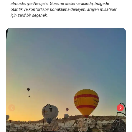
atmosferiyle Nevşehir Göreme otelleri arasında, bölgede
otantik ve konforlu bir konaklama deneyimi arayan misafirler
için zarif bir seçenek.