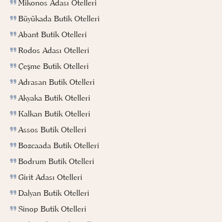
Mikonos Adası Otelleri
Büyükada Butik Otelleri
Abant Butik Otelleri
Rodos Adası Otelleri
Çeşme Butik Otelleri
Adrasan Butik Otelleri
Akyaka Butik Otelleri
Kalkan Butik Otelleri
Assos Butik Otelleri
Bozcaada Butik Otelleri
Bodrum Butik Otelleri
Girit Adası Otelleri
Dalyan Butik Otelleri
Sinop Butik Otelleri