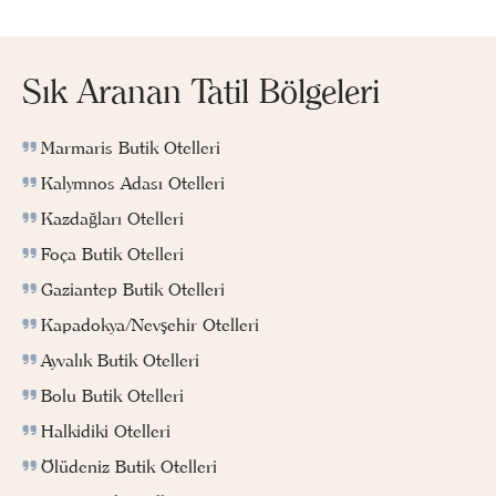
Sık Aranan Tatil Bölgeleri
Marmaris Butik Otelleri
Kalymnos Adası Otelleri
Kazdağları Otelleri
Foça Butik Otelleri
Gaziantep Butik Otelleri
Kapadokya/Nevşehir Otelleri
Ayvalık Butik Otelleri
Bolu Butik Otelleri
Halkidiki Otelleri
Ölüdeniz Butik Otelleri