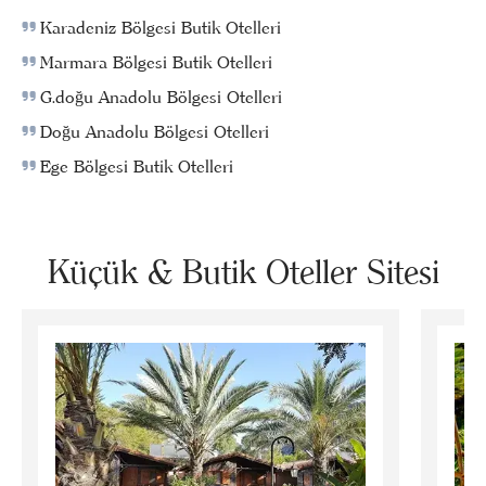
Karadeniz Bölgesi Butik Otelleri
Marmara Bölgesi Butik Otelleri
G.doğu Anadolu Bölgesi Otelleri
Doğu Anadolu Bölgesi Otelleri
Ege Bölgesi Butik Otelleri
Küçük & Butik Oteller Sitesi