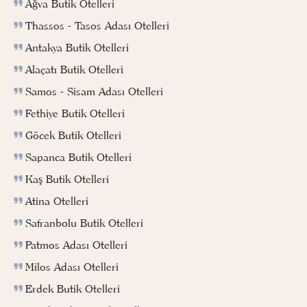
Ağva Butik Otelleri
Thassos - Tasos Adası Otelleri
Antakya Butik Otelleri
Alaçatı Butik Otelleri
Samos - Sisam Adası Otelleri
Fethiye Butik Otelleri
Göcek Butik Otelleri
Sapanca Butik Otelleri
Kaş Butik Otelleri
Atina Otelleri
Safranbolu Butik Otelleri
Patmos Adası Otelleri
Milos Adası Otelleri
Erdek Butik Otelleri