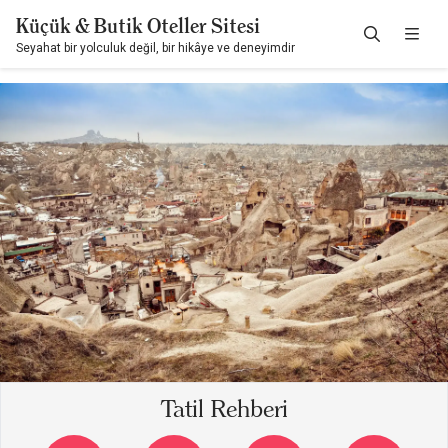
Küçük & Butik Oteller Sitesi
Seyahat bir yolculuk değil, bir hikâye ve deneyimdir
Tatil Rehberi