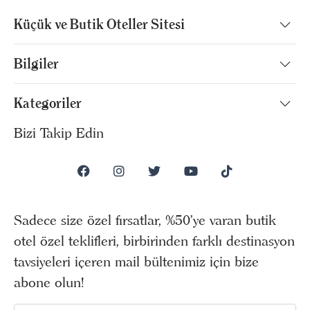
Küçük ve Butik Oteller Sitesi
Bilgiler
Kategoriler
Bizi Takip Edin
Sadece size özel fırsatlar, %50’ye varan butik
otel özel teklifleri, birbirinden farklı destinasyon
tavsiyeleri içeren mail bültenimiz için bize
abone olun!