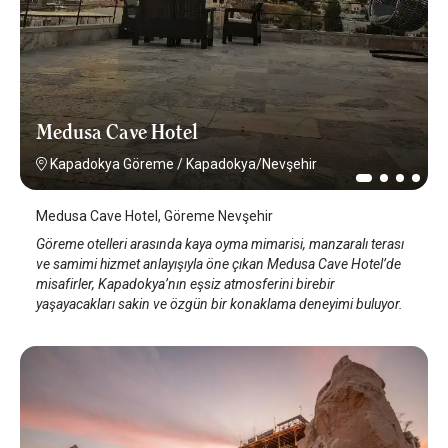
Medusa Cave Hotel
Kapadokya Göreme
/
Kapadokya/Nevşehir
Medusa Cave Hotel, Göreme Nevşehir
Göreme otelleri arasında kaya oyma mimarisi, manzaralı terası
ve samimi hizmet anlayışıyla öne çıkan Medusa Cave Hotel’de
misafirler, Kapadokya’nın eşsiz atmosferini birebir
yaşayacakları sakin ve özgün bir konaklama deneyimi buluyor.