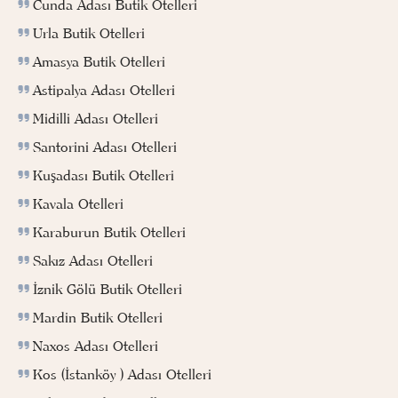
Cunda Adası Butik Otelleri
Urla Butik Otelleri
Amasya Butik Otelleri
Astipalya Adası Otelleri
Midilli Adası Otelleri
Santorini Adası Otelleri
Kuşadası Butik Otelleri
Kavala Otelleri
Karaburun Butik Otelleri
Sakız Adası Otelleri
İznik Gölü Butik Otelleri
Mardin Butik Otelleri
Naxos Adası Otelleri
Kos (İstanköy ) Adası Otelleri