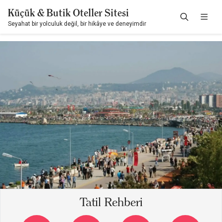
Küçük & Butik Oteller Sitesi
Seyahat bir yolculuk değil, bir hikâye ve deneyimdir
Tatil Rehberi