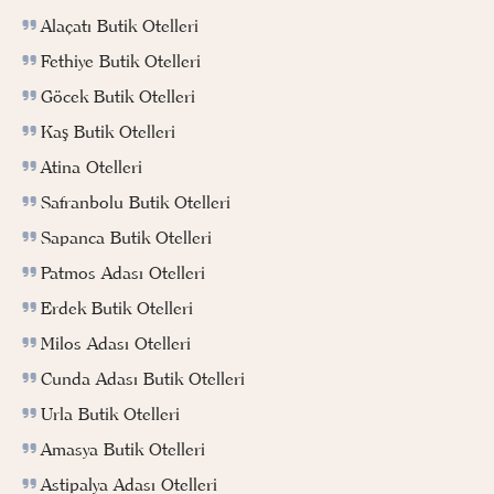
Alaçatı Butik Otelleri
Fethiye Butik Otelleri
Göcek Butik Otelleri
Kaş Butik Otelleri
Atina Otelleri
Safranbolu Butik Otelleri
Sapanca Butik Otelleri
Patmos Adası Otelleri
Erdek Butik Otelleri
Milos Adası Otelleri
Cunda Adası Butik Otelleri
Urla Butik Otelleri
Amasya Butik Otelleri
Astipalya Adası Otelleri