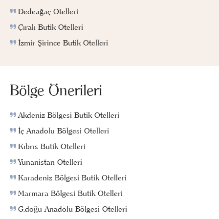
Dedeağaç Otelleri
Çıralı Butik Otelleri
İzmir Şirince Butik Otelleri
Bölge Önerileri
Akdeniz Bölgesi Butik Otelleri
İç Anadolu Bölgesi Otelleri
Kıbrıs Butik Otelleri
Yunanistan Otelleri
Karadeniz Bölgesi Butik Otelleri
Marmara Bölgesi Butik Otelleri
G.doğu Anadolu Bölgesi Otelleri