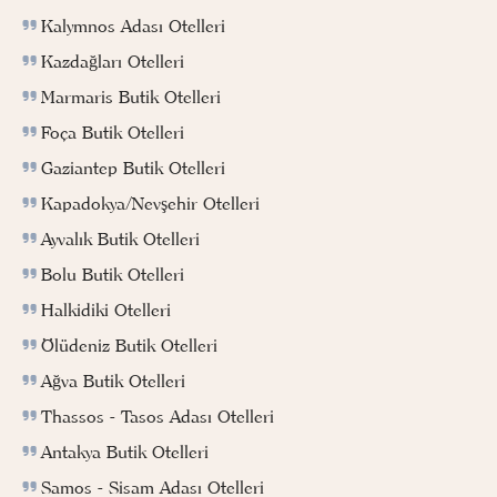
Kalymnos Adası Otelleri
Kazdağları Otelleri
Marmaris Butik Otelleri
Foça Butik Otelleri
Gaziantep Butik Otelleri
Kapadokya/Nevşehir Otelleri
Ayvalık Butik Otelleri
Bolu Butik Otelleri
Halkidiki Otelleri
Ölüdeniz Butik Otelleri
Ağva Butik Otelleri
Thassos - Tasos Adası Otelleri
Antakya Butik Otelleri
Samos - Sisam Adası Otelleri