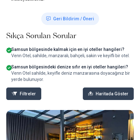
Geri Bildirim / Öneri
Sıkça Sorulan Sorular
Samsun bölgesinde kalmak için en iyi oteller hangileri?
Venn Otel, sahilde, manzaralı, bahçeli, sakin ve keyifli bir otel.
Samsun bölgesindeki denize sıfır en iyi oteller hangileri?
Venn Otel sahilde, keyifle deniz manzarasına doyacağınız bir
yerde bulunuyor.
Filtreler
Haritada Göster