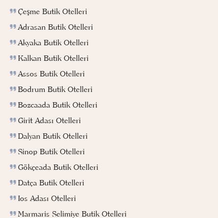
Çeşme Butik Otelleri
Adrasan Butik Otelleri
Akyaka Butik Otelleri
Kalkan Butik Otelleri
Assos Butik Otelleri
Bodrum Butik Otelleri
Bozcaada Butik Otelleri
Girit Adası Otelleri
Dalyan Butik Otelleri
Sinop Butik Otelleri
Gökçeada Butik Otelleri
Datça Butik Otelleri
Ios Adası Otelleri
Marmaris Selimiye Butik Otelleri