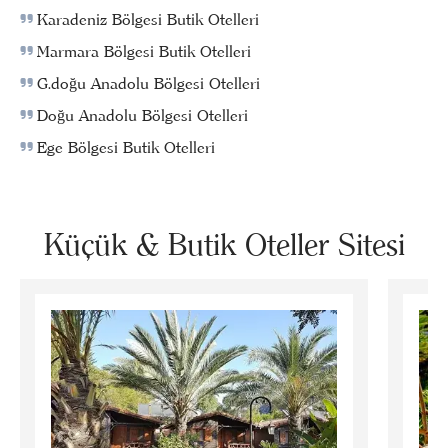
Karadeniz Bölgesi Butik Otelleri
Marmara Bölgesi Butik Otelleri
G.doğu Anadolu Bölgesi Otelleri
Doğu Anadolu Bölgesi Otelleri
Ege Bölgesi Butik Otelleri
Küçük & Butik Oteller Sitesi