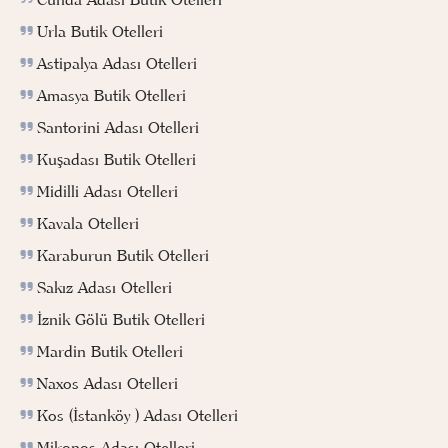
Urla Butik Otelleri
Astipalya Adası Otelleri
Amasya Butik Otelleri
Santorini Adası Otelleri
Kuşadası Butik Otelleri
Midilli Adası Otelleri
Kavala Otelleri
Karaburun Butik Otelleri
Sakız Adası Otelleri
İznik Gölü Butik Otelleri
Mardin Butik Otelleri
Naxos Adası Otelleri
Kos (İstanköy ) Adası Otelleri
Mikonos Adası Otelleri