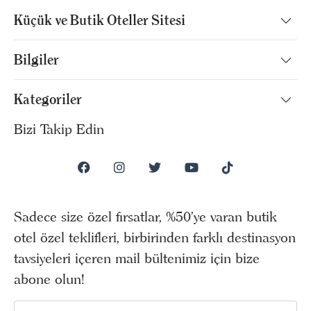
Küçük ve Butik Oteller Sitesi
Bilgiler
Kategoriler
Bizi Takip Edin
Sadece size özel fırsatlar, %50’ye varan butik
otel özel teklifleri, birbirinden farklı destinasyon
tavsiyeleri içeren mail bültenimiz için bize
abone olun!