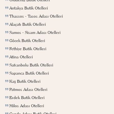
Antakya Butik Otelleri
Thassos - Tasos Adası Otelleri
Alaçatı Butik Otelleri
Samos - Sisam Adası Otelleri
Göcek Butik Otelleri
Fethiye Butik Otelleri
Atina Otelleri
Safranbolu Butik Otelleri
Sapanca Butik Otelleri
Kaş Butik Otelleri
Patmos Adası Otelleri
Erdek Butik Otelleri
Milos Adası Otelleri
Cunda Adası Butik Otelleri