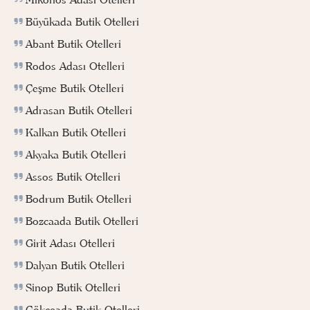
Büyükada Butik Otelleri
Abant Butik Otelleri
Rodos Adası Otelleri
Çeşme Butik Otelleri
Adrasan Butik Otelleri
Kalkan Butik Otelleri
Akyaka Butik Otelleri
Assos Butik Otelleri
Bodrum Butik Otelleri
Bozcaada Butik Otelleri
Girit Adası Otelleri
Dalyan Butik Otelleri
Sinop Butik Otelleri
Gökçeada Butik Otelleri