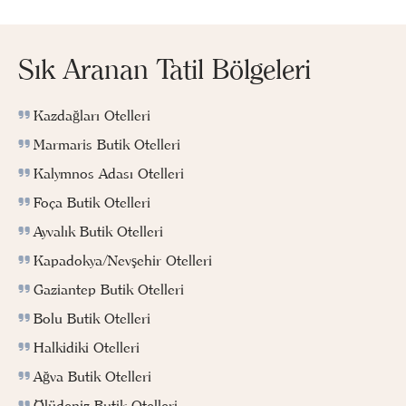
Sık Aranan Tatil Bölgeleri
Kazdağları Otelleri
Marmaris Butik Otelleri
Kalymnos Adası Otelleri
Foça Butik Otelleri
Ayvalık Butik Otelleri
Kapadokya/Nevşehir Otelleri
Gaziantep Butik Otelleri
Bolu Butik Otelleri
Halkidiki Otelleri
Ağva Butik Otelleri
Ölüdeniz Butik Otelleri