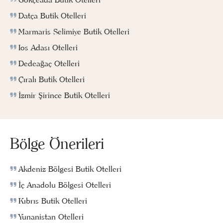
Datça Butik Otelleri
Marmaris Selimiye Butik Otelleri
Ios Adası Otelleri
Dedeağaç Otelleri
Çıralı Butik Otelleri
İzmir Şirince Butik Otelleri
Bölge Önerileri
Akdeniz Bölgesi Butik Otelleri
İç Anadolu Bölgesi Otelleri
Kıbrıs Butik Otelleri
Yunanistan Otelleri