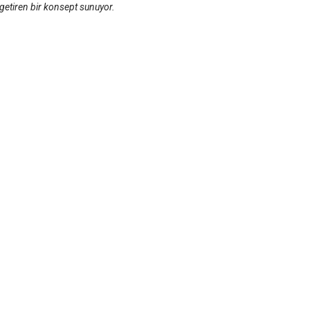
getiren bir konsept sunuyor.