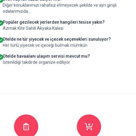
Diğer konuklarımızı rahatsız etmeyecek şekilde ve ayrı girişli
odalarımızda...
Popüler gezilecek yerlerden hangileri tesise yakın?
Azmak Kite Sahili Akyaka Kalesi
Otelde ne tür yiyecek ve içecek seçenekleri sunuluyor?
Her türlü yiyecek ve içeceği bulmak mümkün
Otelde havaalanı ulaşım servisi mevcut mu?
İstenildiği takdirde organize ediliyor.