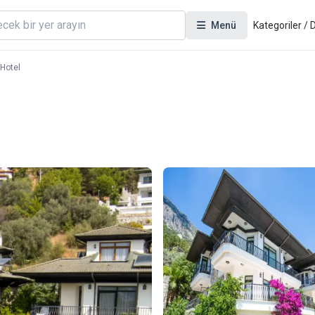
Menü
Kategoriler /
 Hotel