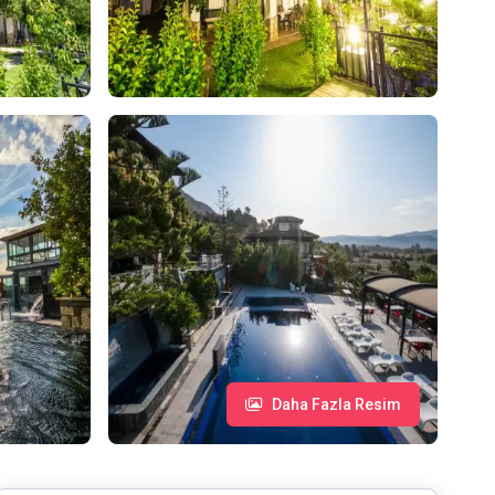
Daha Fazla Resim