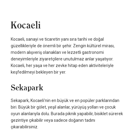
Kocaeli
Kocaeli, sanayi ve ticaretin yanı sıra tarihi ve doğal
güzellikleriyle de önemli bir şehir. Zengin kültürel mirası,
modern alışveriş olanakları ve lezzetli gastronomi
deneyimleriyle ziyaretçilere unutulmaz anlar yaşatıyor.
Kocaeli, her yaşa ve her zevke hitap eden aktiviteleriyle
keşfedilmeyi bekleyen bir yer.
Sekapark
Sekapark, Kocaeli'nin en büyük ve en popüler parklarından
biri. Büyük bir gölet, yeşil alanlar, yürüyüş yolları ve çocuk
oyun alanlarıyla dolu. Burada piknik yapabilir, bisiklet sürerek
gezintiye çıkabilir veya sadece doğanın tadını
çıkarabilirsiniz.