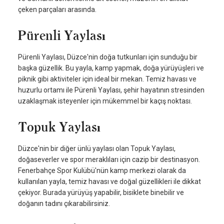
çeken parçaları arasında.
Pürenli Yaylası
Pürenli Yaylası, Düzce'nin doğa tutkunları için sunduğu bir
başka güzellik. Bu yayla, kamp yapmak, doğa yürüyüşleri ve
piknik gibi aktiviteler için ideal bir mekan. Temiz havası ve
huzurlu ortamı ile Pürenli Yaylası, şehir hayatının stresinden
uzaklaşmak isteyenler için mükemmel bir kaçış noktası.
Topuk Yaylası
Düzce'nin bir diğer ünlü yaylası olan Topuk Yaylası,
doğaseverler ve spor meraklıları için cazip bir destinasyon.
Fenerbahçe Spor Kulübü'nün kamp merkezi olarak da
kullanılan yayla, temiz havası ve doğal güzellikleri ile dikkat
çekiyor. Burada yürüyüş yapabilir, bisiklete binebilir ve
doğanın tadını çıkarabilirsiniz.