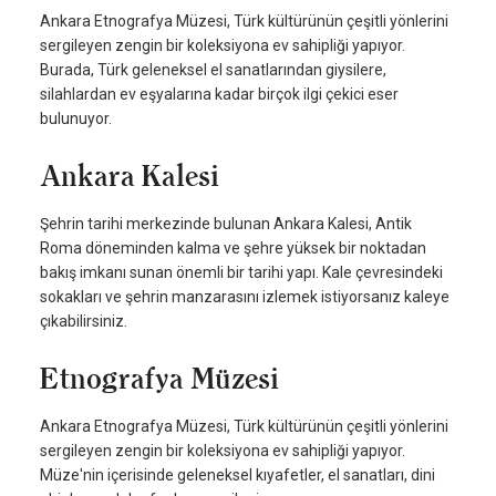
Ankara Etnografya Müzesi, Türk kültürünün çeşitli yönlerini
sergileyen zengin bir koleksiyona ev sahipliği yapıyor.
Burada, Türk geleneksel el sanatlarından giysilere,
silahlardan ev eşyalarına kadar birçok ilgi çekici eser
bulunuyor.
Ankara Kalesi
Şehrin tarihi merkezinde bulunan Ankara Kalesi, Antik
Roma döneminden kalma ve şehre yüksek bir noktadan
bakış imkanı sunan önemli bir tarihi yapı. Kale çevresindeki
sokakları ve şehrin manzarasını izlemek istiyorsanız kaleye
çıkabilirsiniz.
Etnografya Müzesi
Ankara Etnografya Müzesi, Türk kültürünün çeşitli yönlerini
sergileyen zengin bir koleksiyona ev sahipliği yapıyor.
Müze'nin içerisinde geleneksel kıyafetler, el sanatları, dini