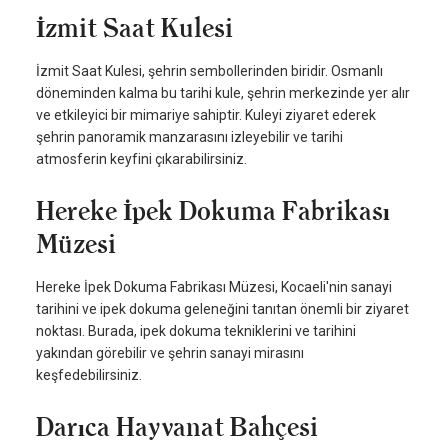
İzmit Saat Kulesi
İzmit Saat Kulesi, şehrin sembollerinden biridir. Osmanlı
döneminden kalma bu tarihi kule, şehrin merkezinde yer alır
ve etkileyici bir mimariye sahiptir. Kuleyi ziyaret ederek
şehrin panoramik manzarasını izleyebilir ve tarihi
atmosferin keyfini çıkarabilirsiniz.
Hereke İpek Dokuma Fabrikası
Müzesi
Hereke İpek Dokuma Fabrikası Müzesi, Kocaeli'nin sanayi
tarihini ve ipek dokuma geleneğini tanıtan önemli bir ziyaret
noktası. Burada, ipek dokuma tekniklerini ve tarihini
yakından görebilir ve şehrin sanayi mirasını
keşfedebilirsiniz.
Darıca Hayvanat Bahçesi