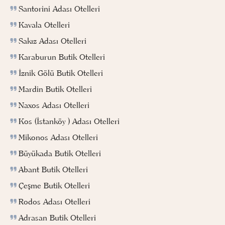
Santorini Adası Otelleri
Kavala Otelleri
Sakız Adası Otelleri
Karaburun Butik Otelleri
İznik Gölü Butik Otelleri
Mardin Butik Otelleri
Naxos Adası Otelleri
Kos (İstanköy ) Adası Otelleri
Mikonos Adası Otelleri
Büyükada Butik Otelleri
Abant Butik Otelleri
Çeşme Butik Otelleri
Rodos Adası Otelleri
Adrasan Butik Otelleri