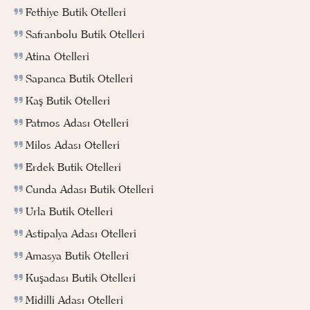
Fethiye Butik Otelleri
Safranbolu Butik Otelleri
Atina Otelleri
Sapanca Butik Otelleri
Kaş Butik Otelleri
Patmos Adası Otelleri
Milos Adası Otelleri
Erdek Butik Otelleri
Cunda Adası Butik Otelleri
Urla Butik Otelleri
Astipalya Adası Otelleri
Amasya Butik Otelleri
Kuşadası Butik Otelleri
Midilli Adası Otelleri