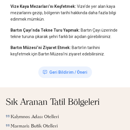
Vize Kaya Mezarları’nı Keşfetmek:
Vize’de yer alan kaya
mezarlarını gezip, bölgenin tarihi hakkında daha fazla bilgi
edinmek mümkün.
Bartın Çayı’nda Tekne Turu Yapmak:
Bartın Çayı üzerinde
tekne turuna çıkarak şehri farklı bir açıdan görebilirsiniz.
Bartın Müzesi’ni Ziyaret Etmek:
Bartın’ın tarihini
keşfetmek için Bartın Müzesi’ni ziyaret edebilirsiniz.
Geri Bildirim / Öneri
Sık Aranan Tatil Bölgeleri
Kalymnos Adası Otelleri
Marmaris Butik Otelleri