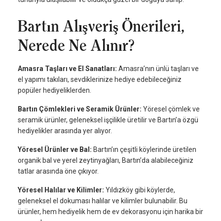
Bartın Alışveriş Önerileri,
Nerede Ne Alınır?
Amasra Taşları ve El Sanatları:
Amasra’nın ünlü taşları ve
el yapımı takıları, sevdiklerinize hediye edebileceğiniz
popüler hediyeliklerden.
Bartın Çömlekleri ve Seramik Ürünler:
Yöresel çömlek ve
seramik ürünler, geleneksel işçilikle üretilir ve Bartın’a özgü
hediyelikler arasında yer alıyor.
Yöresel Ürünler ve Bal:
Bartın’ın çeşitli köylerinde üretilen
organik bal ve yerel zeytinyağları, Bartın’da alabileceğiniz
tatlar arasında öne çıkıyor.
Yöresel Halılar ve Kilimler:
Yıldızköy gibi köylerde,
geleneksel el dokuması halılar ve kilimler bulunabilir. Bu
ürünler, hem hediyelik hem de ev dekorasyonu için harika bir