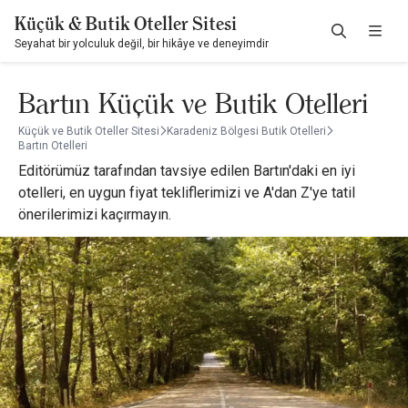
Küçük & Butik Oteller Sitesi
Seyahat bir yolculuk değil, bir hikâye ve deneyimdir
Bartın Küçük ve Butik Otelleri
Küçük ve Butik Oteller Sitesi
Karadeniz Bölgesi Butik Otelleri
Bartın Otelleri
Editörümüz tarafından tavsiye edilen Bartın'daki en iyi
otelleri, en uygun fiyat tekliflerimizi ve A'dan Z'ye tatil
önerilerimizi kaçırmayın.