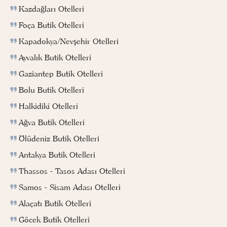
Kazdağları Otelleri
Foça Butik Otelleri
Kapadokya/Nevşehir Otelleri
Ayvalık Butik Otelleri
Gaziantep Butik Otelleri
Bolu Butik Otelleri
Halkidiki Otelleri
Ağva Butik Otelleri
Ölüdeniz Butik Otelleri
Antakya Butik Otelleri
Thassos - Tasos Adası Otelleri
Samos - Sisam Adası Otelleri
Alaçatı Butik Otelleri
Göcek Butik Otelleri