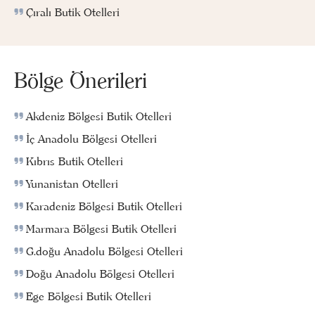
Çıralı Butik Otelleri
Bölge Önerileri
Akdeniz Bölgesi Butik Otelleri
İç Anadolu Bölgesi Otelleri
Kıbrıs Butik Otelleri
Yunanistan Otelleri
Karadeniz Bölgesi Butik Otelleri
Marmara Bölgesi Butik Otelleri
G.doğu Anadolu Bölgesi Otelleri
Doğu Anadolu Bölgesi Otelleri
Ege Bölgesi Butik Otelleri