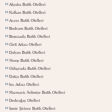
Akyaka Butik Otelleri
Kalkan Butik Otelleri
Assos Butik Otelleri
Bodrum Butik Otelleri
Bozcaada Butik Otelleri
Girit Adası Otelleri
Dalyan Butik Otelleri
Sinop Butik Otelleri
Gökçeada Butik Otelleri
Datça Butik Otelleri
Ios Adası Otelleri
Marmaris Selimiye Butik Otelleri
Dedeağaç Otelleri
İzmir Şirince Butik Otelleri