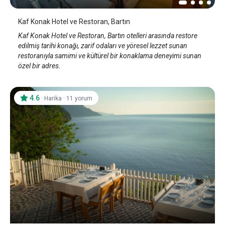
Kaf Konak Hotel ve Restoran, Bartın
Kaf Konak Hotel ve Restoran, Bartın otelleri arasında restore
edilmiş tarihi konağı, zarif odaları ve yöresel lezzet sunan
restoranıyla samimi ve kültürel bir konaklama deneyimi sunan
özel bir adres.
4.6
·
·
Harika
11 yorum