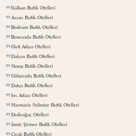
Kalkan Butik Otelleri
Assos Butik Otelleri
Bodrum Butik Otelleri
Bozcaada Butik Otelleri
Girit Adası Otelleri
Dalyan Butik Otelleri
Sinop Butik Otelleri
Gökçeada Butik Otelleri
Datça Butik Otelleri
Ios Adası Otelleri
Marmaris Selimiye Butik Otelleri
Dedeağaç Otelleri
İzmir Şirince Butik Otelleri
Çıralı Butik Otelleri