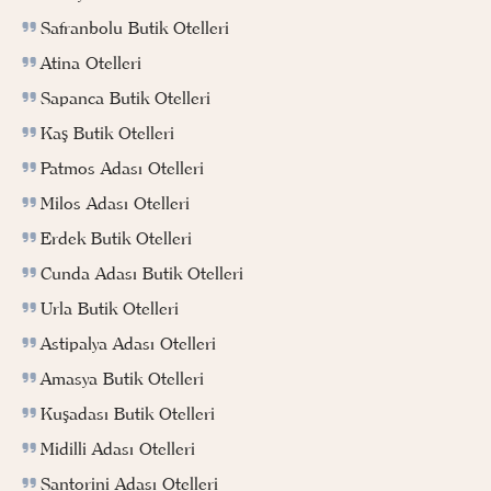
Safranbolu Butik Otelleri
Atina Otelleri
Sapanca Butik Otelleri
Kaş Butik Otelleri
Patmos Adası Otelleri
Milos Adası Otelleri
Erdek Butik Otelleri
Cunda Adası Butik Otelleri
Urla Butik Otelleri
Astipalya Adası Otelleri
Amasya Butik Otelleri
Kuşadası Butik Otelleri
Midilli Adası Otelleri
Santorini Adası Otelleri