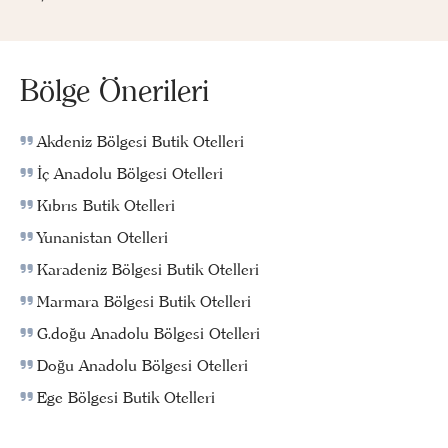
Bölge Önerileri
Akdeniz Bölgesi Butik Otelleri
İç Anadolu Bölgesi Otelleri
Kıbrıs Butik Otelleri
Yunanistan Otelleri
Karadeniz Bölgesi Butik Otelleri
Marmara Bölgesi Butik Otelleri
G.doğu Anadolu Bölgesi Otelleri
Doğu Anadolu Bölgesi Otelleri
Ege Bölgesi Butik Otelleri