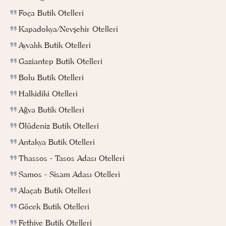
Foça Butik Otelleri
Kapadokya/Nevşehir Otelleri
Ayvalık Butik Otelleri
Gaziantep Butik Otelleri
Bolu Butik Otelleri
Halkidiki Otelleri
Ağva Butik Otelleri
Ölüdeniz Butik Otelleri
Antakya Butik Otelleri
Thassos - Tasos Adası Otelleri
Samos - Sisam Adası Otelleri
Alaçatı Butik Otelleri
Göcek Butik Otelleri
Fethiye Butik Otelleri