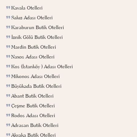
Kavala Otelleri
Sakız Adası Otelleri
Karaburun Butik Otelleri
İznik Gölü Butik Otelleri
Mardin Butik Otelleri
Naxos Adası Otelleri
Kos (İstanköy ) Adası Otelleri
Mikonos Adası Otelleri
Büyükada Butik Otelleri
Abant Butik Otelleri
Çeşme Butik Otelleri
Rodos Adası Otelleri
Adrasan Butik Otelleri
Akyaka Butik Otelleri