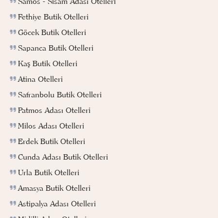
Samos - Sisam Adası Otelleri
Fethiye Butik Otelleri
Göcek Butik Otelleri
Sapanca Butik Otelleri
Kaş Butik Otelleri
Atina Otelleri
Safranbolu Butik Otelleri
Patmos Adası Otelleri
Milos Adası Otelleri
Erdek Butik Otelleri
Cunda Adası Butik Otelleri
Urla Butik Otelleri
Amasya Butik Otelleri
Astipalya Adası Otelleri