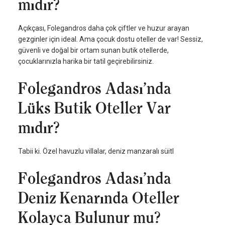
mıdır?
Açıkçası, Folegandros daha çok çiftler ve huzur arayan
gezginler için ideal. Ama çocuk dostu oteller de var! Sessiz,
güvenli ve doğal bir ortam sunan butik otellerde,
çocuklarınızla harika bir tatil geçirebilirsiniz.
Folegandros Adası’nda
Lüks Butik Oteller Var
mıdır?
Tabii ki. Özel havuzlu villalar, deniz manzaralı süitl
Folegandros Adası’nda
Deniz Kenarında Oteller
Kolayca Bulunur mu?