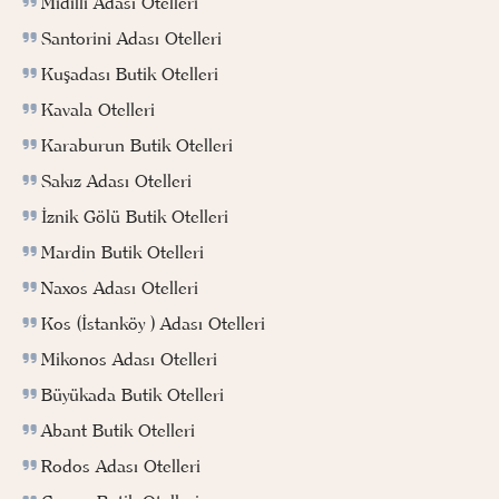
Midilli Adası Otelleri
Santorini Adası Otelleri
Kuşadası Butik Otelleri
Kavala Otelleri
Karaburun Butik Otelleri
Sakız Adası Otelleri
İznik Gölü Butik Otelleri
Mardin Butik Otelleri
Naxos Adası Otelleri
Kos (İstanköy ) Adası Otelleri
Mikonos Adası Otelleri
Büyükada Butik Otelleri
Abant Butik Otelleri
Rodos Adası Otelleri