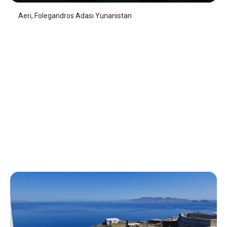
Aeri, Folegandros Adası Yunanistan