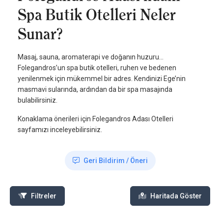
Spa Butik Otelleri Neler
Sunar?
Masaj, sauna, aromaterapi ve doğanın huzuru…
Folegandros’un spa butik otelleri, ruhen ve bedenen
yenilenmek için mükemmel bir adres. Kendinizi Ege’nin
masmavi sularında, ardından da bir spa masajında
bulabilirsiniz.
Konaklama önerileri için Folegandros Adası Otelleri
sayfamızı inceleyebilirsiniz.
Geri Bildirim / Öneri
Filtreler
Haritada Göster