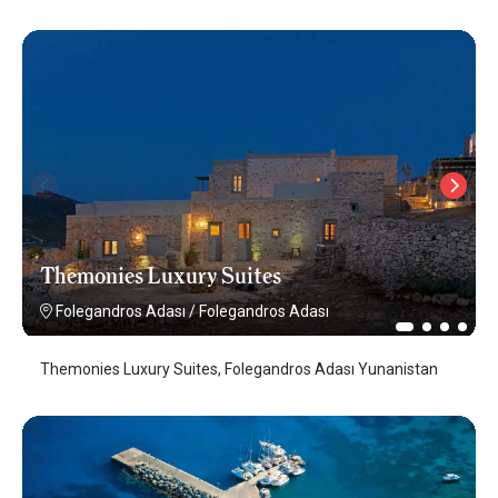
Themonies Luxury Suites
Folegandros Adası
/
Folegandros Adası
Themonies Luxury Suites, Folegandros Adası Yunanistan