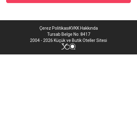
Çerez Politikası
KVKK Hakkında
Tursab Belge No: 8417
2004 - 2026 Küçük ve Butik Oteller Sitesi