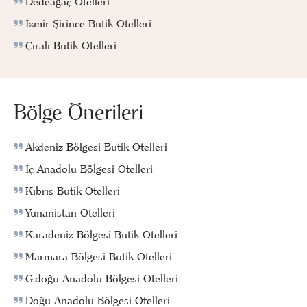
Dedeağaç Otelleri
İzmir Şirince Butik Otelleri
Çıralı Butik Otelleri
Bölge Önerileri
Akdeniz Bölgesi Butik Otelleri
İç Anadolu Bölgesi Otelleri
Kıbrıs Butik Otelleri
Yunanistan Otelleri
Karadeniz Bölgesi Butik Otelleri
Marmara Bölgesi Butik Otelleri
G.doğu Anadolu Bölgesi Otelleri
Doğu Anadolu Bölgesi Otelleri