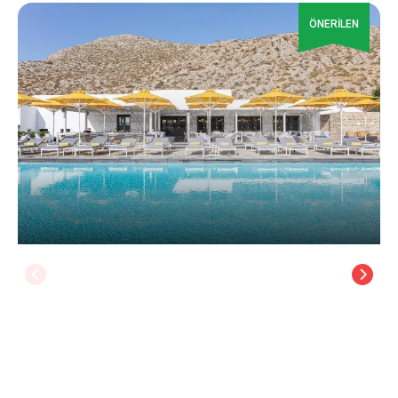
ÖNERİLEN