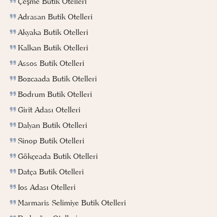
Çeşme Butik Otelleri
Adrasan Butik Otelleri
Akyaka Butik Otelleri
Kalkan Butik Otelleri
Assos Butik Otelleri
Bozcaada Butik Otelleri
Bodrum Butik Otelleri
Girit Adası Otelleri
Dalyan Butik Otelleri
Sinop Butik Otelleri
Gökçeada Butik Otelleri
Datça Butik Otelleri
Ios Adası Otelleri
Marmaris Selimiye Butik Otelleri