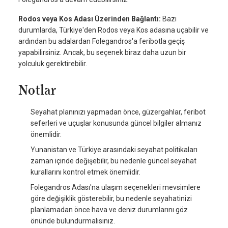
Rodos veya Kos Adası Üzerinden Bağlantı:
Bazı
durumlarda, Türkiye'den Rodos veya Kos adasına uçabilir ve
ardından bu adalardan Folegandros'a feribotla geçiş
yapabilirsiniz. Ancak, bu seçenek biraz daha uzun bir
yolculuk gerektirebilir.
Notlar
Seyahat planınızı yapmadan önce, güzergahlar, feribot
seferleri ve uçuşlar konusunda güncel bilgiler almanız
önemlidir.
Yunanistan ve Türkiye arasındaki seyahat politikaları
zaman içinde değişebilir, bu nedenle güncel seyahat
kurallarını kontrol etmek önemlidir.
Folegandros Adası'na ulaşım seçenekleri mevsimlere
göre değişiklik gösterebilir, bu nedenle seyahatinizi
planlamadan önce hava ve deniz durumlarını göz
önünde bulundurmalısınız.