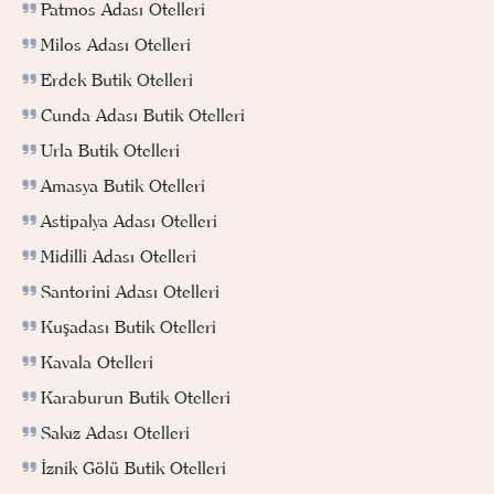
Patmos Adası Otelleri
Milos Adası Otelleri
Erdek Butik Otelleri
Cunda Adası Butik Otelleri
Urla Butik Otelleri
Amasya Butik Otelleri
Astipalya Adası Otelleri
Midilli Adası Otelleri
Santorini Adası Otelleri
Kuşadası Butik Otelleri
Kavala Otelleri
Karaburun Butik Otelleri
Sakız Adası Otelleri
İznik Gölü Butik Otelleri