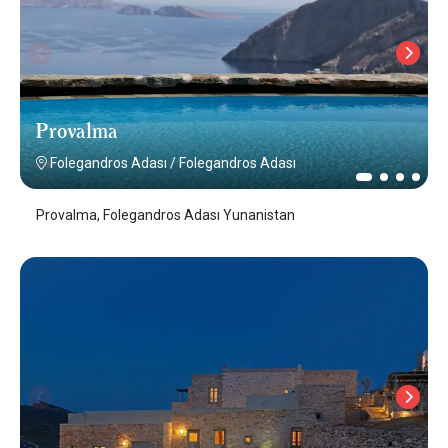
Provalma
Folegandros Adası
/
Folegandros Adası
Provalma, Folegandros Adası Yunanistan