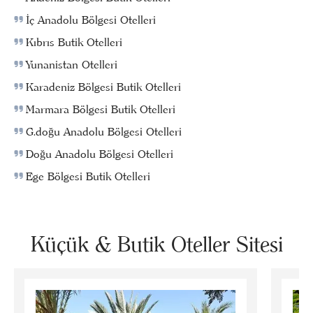
İç Anadolu Bölgesi Otelleri
Kıbrıs Butik Otelleri
Yunanistan Otelleri
Karadeniz Bölgesi Butik Otelleri
Marmara Bölgesi Butik Otelleri
G.doğu Anadolu Bölgesi Otelleri
Doğu Anadolu Bölgesi Otelleri
Ege Bölgesi Butik Otelleri
Küçük & Butik Oteller Sitesi