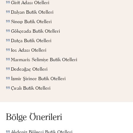
Girit Adası Otelleri
Dalyan Butik Otelleri
Sinop Butik Otelleri
Gökçeada Butik Otelleri
Datça Butik Otelleri
Ios Adası Otelleri
Marmaris Selimiye Butik Otelleri
Dedeağaç Otelleri
İzmir Şirince Butik Otelleri
Çıralı Butik Otelleri
Bölge Önerileri
Akdeniz Bölgesi Butik Otelleri