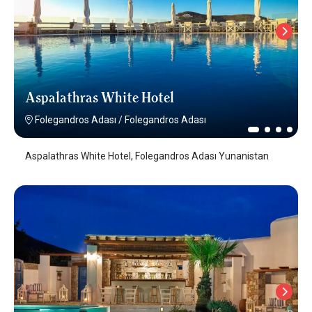
Aspalathras White Hotel
Folegandros Adası
/
Folegandros Adası
Aspalathras White Hotel, Folegandros Adası Yunanistan