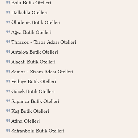
Bolu Butik Otelleri
Halkidiki Otelleri
Ölüdeniz Butik Otelleri
Ağva Butik Otelleri
Thassos - Tasos Adası Otelleri
Antakya Butik Otelleri
Alaçatı Butik Otelleri
Samos - Sisam Adası Otelleri
Fethiye Butik Otelleri
Göcek Butik Otelleri
Sapanca Butik Otelleri
Kaş Butik Otelleri
Atina Otelleri
Safranbolu Butik Otelleri