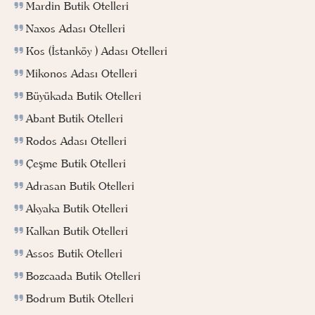
Mardin Butik Otelleri
Naxos Adası Otelleri
Kos (İstanköy ) Adası Otelleri
Mikonos Adası Otelleri
Büyükada Butik Otelleri
Abant Butik Otelleri
Rodos Adası Otelleri
Çeşme Butik Otelleri
Adrasan Butik Otelleri
Akyaka Butik Otelleri
Kalkan Butik Otelleri
Assos Butik Otelleri
Bozcaada Butik Otelleri
Bodrum Butik Otelleri