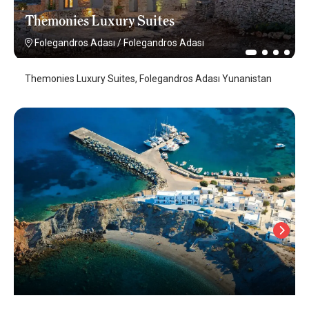
Themonies Luxury Suites
Folegandros Adası
/
Folegandros Adası
Themonies Luxury Suites, Folegandros Adası Yunanistan