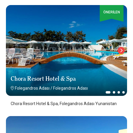
ÖNERİLEN
Chora Resort Hotel & Spa
Folegandros Adası
/
Folegandros Adası
Chora Resort Hotel & Spa, Folegandros Adası Yunanistan