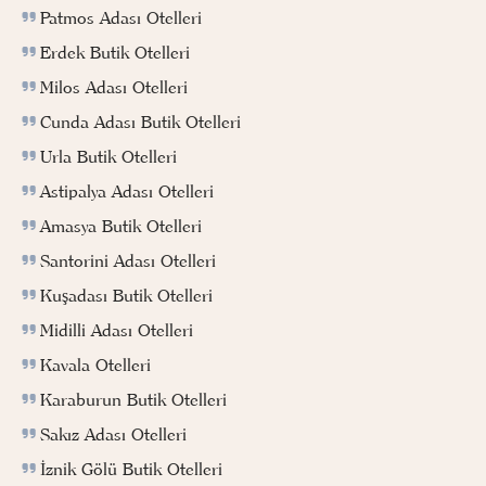
Patmos Adası Otelleri
Erdek Butik Otelleri
Milos Adası Otelleri
Cunda Adası Butik Otelleri
Urla Butik Otelleri
Astipalya Adası Otelleri
Amasya Butik Otelleri
Santorini Adası Otelleri
Kuşadası Butik Otelleri
Midilli Adası Otelleri
Kavala Otelleri
Karaburun Butik Otelleri
Sakız Adası Otelleri
İznik Gölü Butik Otelleri