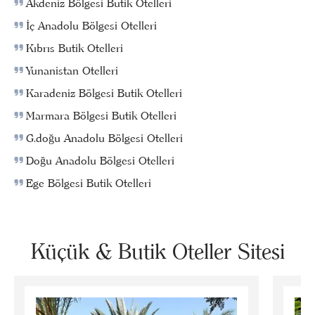
Akdeniz Bölgesi Butik Otelleri
İç Anadolu Bölgesi Otelleri
Kıbrıs Butik Otelleri
Yunanistan Otelleri
Karadeniz Bölgesi Butik Otelleri
Marmara Bölgesi Butik Otelleri
G.doğu Anadolu Bölgesi Otelleri
Doğu Anadolu Bölgesi Otelleri
Ege Bölgesi Butik Otelleri
Küçük & Butik Oteller Sitesi