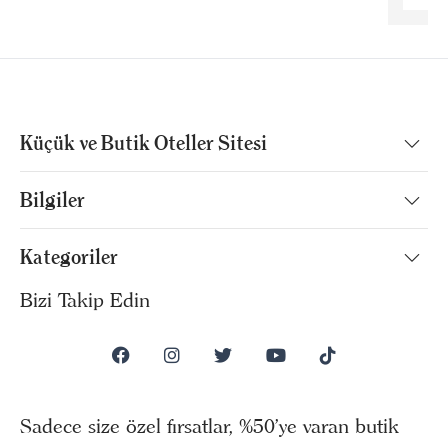
Küçük ve Butik Oteller Sitesi
Bilgiler
Kategoriler
Bizi Takip Edin
Sadece size özel fırsatlar, %50’ye varan butik