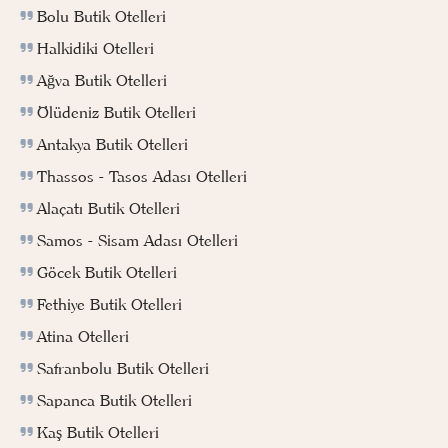
Bolu Butik Otelleri
Halkidiki Otelleri
Ağva Butik Otelleri
Ölüdeniz Butik Otelleri
Antakya Butik Otelleri
Thassos - Tasos Adası Otelleri
Alaçatı Butik Otelleri
Samos - Sisam Adası Otelleri
Göcek Butik Otelleri
Fethiye Butik Otelleri
Atina Otelleri
Safranbolu Butik Otelleri
Sapanca Butik Otelleri
Kaş Butik Otelleri