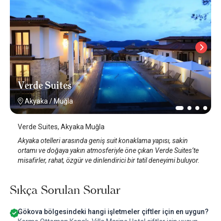
Verde Suites
Akyaka
/
Muğla
Verde Suites, Akyaka Muğla
Akyaka otelleri arasında geniş suit konaklama yapısı, sakin
ortamı ve doğaya yakın atmosferiyle öne çıkan Verde Suites’te
misafirler, rahat, özgür ve dinlendirici bir tatil deneyimi buluyor.
Sıkça Sorulan Sorular
Gökova bölgesindeki hangi işletmeler çiftler için en uygun?