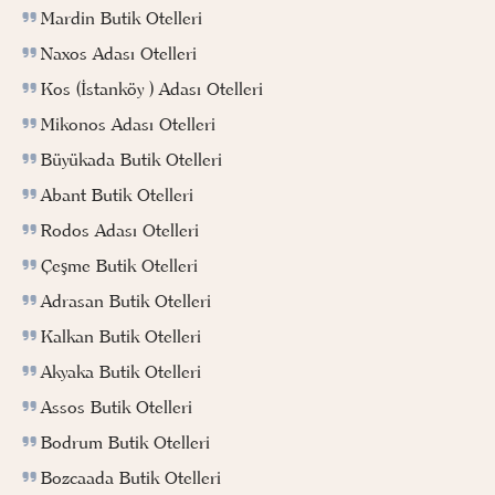
Mardin Butik Otelleri
Naxos Adası Otelleri
Kos (İstanköy ) Adası Otelleri
Mikonos Adası Otelleri
Büyükada Butik Otelleri
Abant Butik Otelleri
Rodos Adası Otelleri
Çeşme Butik Otelleri
Adrasan Butik Otelleri
Kalkan Butik Otelleri
Akyaka Butik Otelleri
Assos Butik Otelleri
Bodrum Butik Otelleri
Bozcaada Butik Otelleri