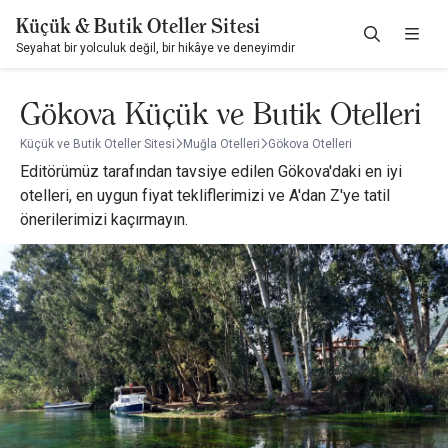
Küçük & Butik Oteller Sitesi
Seyahat bir yolculuk değil, bir hikâye ve deneyimdir
Gökova Küçük ve Butik Otelleri
Küçük ve Butik Oteller Sitesi
Muğla Otelleri
Gökova Otelleri
Editörümüz tarafından tavsiye edilen Gökova'daki en iyi
otelleri, en uygun fiyat tekliflerimizi ve A'dan Z'ye tatil
önerilerimizi kaçırmayın.