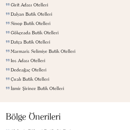
Girit Adası Otelleri
Dalyan Butik Otelleri
Sinop Butik Otelleri
Gökçeada Butik Otelleri
Datça Butik Otelleri
Marmaris Selimiye Butik Otelleri
Ios Adası Otelleri
Dedeağaç Otelleri
Çıralı Butik Otelleri
İzmir Şirince Butik Otelleri
Bölge Önerileri