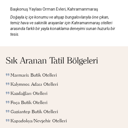
Başkonuş Yaylası Orman Evleri, Kahramanmaraş
Doğayla iç içe konumu ve ahşap bungalovlarıyla öne çıkan,
temiz hava ve sakinlik arayanlar için Kahramanmaraş otelleri
arasında farklı bir yayla konaklama deneyimi sunan huzurlu bir
tesis.
Sık Aranan Tatil Bölgeleri
Marmaris Butik Otelleri
Kalymnos Adası Otelleri
Kazdağları Otelleri
Foça Butik Otelleri
Gaziantep Butik Otelleri
Kapadokya/Nevşehir Otelleri