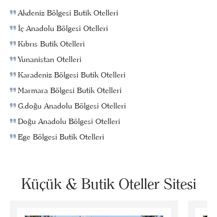
Akdeniz Bölgesi Butik Otelleri
İç Anadolu Bölgesi Otelleri
Kıbrıs Butik Otelleri
Yunanistan Otelleri
Karadeniz Bölgesi Butik Otelleri
Marmara Bölgesi Butik Otelleri
G.doğu Anadolu Bölgesi Otelleri
Doğu Anadolu Bölgesi Otelleri
Ege Bölgesi Butik Otelleri
Küçük & Butik Oteller Sitesi