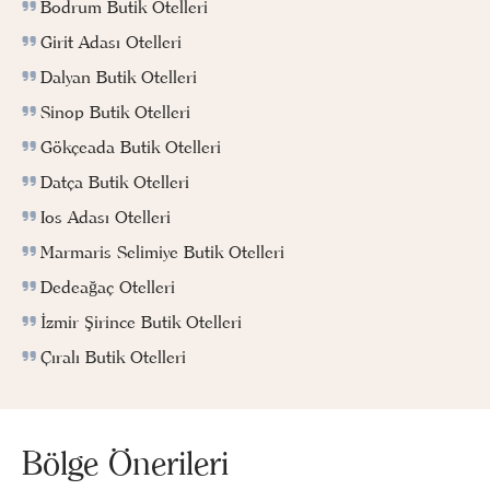
Bodrum Butik Otelleri
Girit Adası Otelleri
Dalyan Butik Otelleri
Sinop Butik Otelleri
Gökçeada Butik Otelleri
Datça Butik Otelleri
Ios Adası Otelleri
Marmaris Selimiye Butik Otelleri
Dedeağaç Otelleri
İzmir Şirince Butik Otelleri
Çıralı Butik Otelleri
Bölge Önerileri