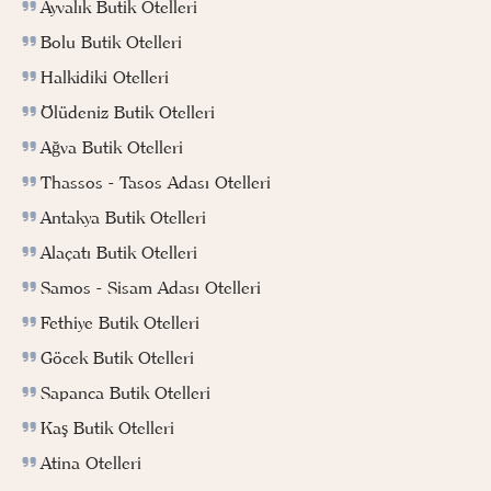
Ayvalık Butik Otelleri
Bolu Butik Otelleri
Halkidiki Otelleri
Ölüdeniz Butik Otelleri
Ağva Butik Otelleri
Thassos - Tasos Adası Otelleri
Antakya Butik Otelleri
Alaçatı Butik Otelleri
Samos - Sisam Adası Otelleri
Fethiye Butik Otelleri
Göcek Butik Otelleri
Sapanca Butik Otelleri
Kaş Butik Otelleri
Atina Otelleri