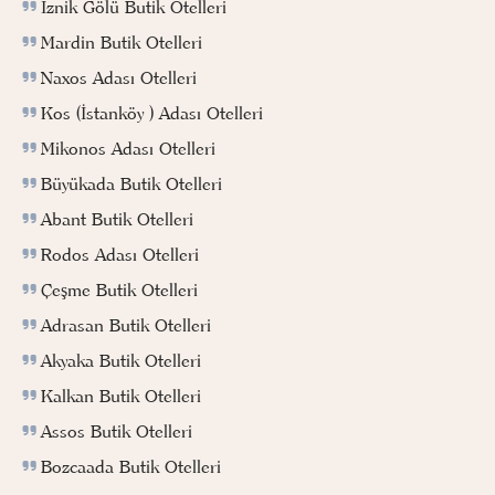
İznik Gölü Butik Otelleri
Mardin Butik Otelleri
Naxos Adası Otelleri
Kos (İstanköy ) Adası Otelleri
Mikonos Adası Otelleri
Büyükada Butik Otelleri
Abant Butik Otelleri
Rodos Adası Otelleri
Çeşme Butik Otelleri
Adrasan Butik Otelleri
Akyaka Butik Otelleri
Kalkan Butik Otelleri
Assos Butik Otelleri
Bozcaada Butik Otelleri