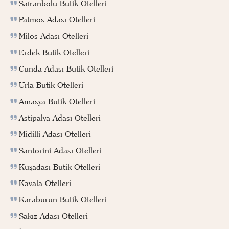
Safranbolu Butik Otelleri
Patmos Adası Otelleri
Milos Adası Otelleri
Erdek Butik Otelleri
Cunda Adası Butik Otelleri
Urla Butik Otelleri
Amasya Butik Otelleri
Astipalya Adası Otelleri
Midilli Adası Otelleri
Santorini Adası Otelleri
Kuşadası Butik Otelleri
Kavala Otelleri
Karaburun Butik Otelleri
Sakız Adası Otelleri