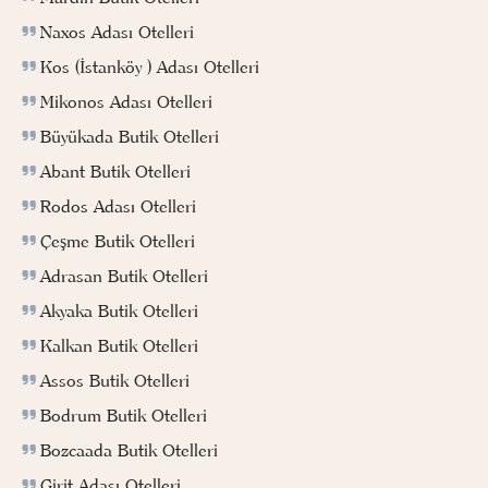
Naxos Adası Otelleri
Kos (İstanköy ) Adası Otelleri
Mikonos Adası Otelleri
Büyükada Butik Otelleri
Abant Butik Otelleri
Rodos Adası Otelleri
Çeşme Butik Otelleri
Adrasan Butik Otelleri
Akyaka Butik Otelleri
Kalkan Butik Otelleri
Assos Butik Otelleri
Bodrum Butik Otelleri
Bozcaada Butik Otelleri
Girit Adası Otelleri