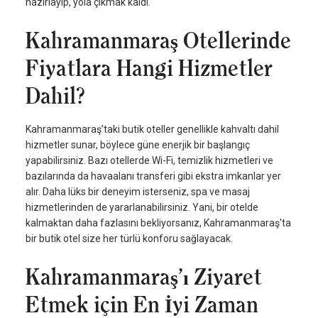
hazırlayıp, yola çıkmak kaldı.
Kahramanmaraş Otellerinde
Fiyatlara Hangi Hizmetler
Dahil?
Kahramanmaraş’taki butik oteller genellikle kahvaltı dahil
hizmetler sunar, böylece güne enerjik bir başlangıç
yapabilirsiniz. Bazı otellerde Wi-Fi, temizlik hizmetleri ve
bazılarında da havaalanı transferi gibi ekstra imkanlar yer
alır. Daha lüks bir deneyim isterseniz, spa ve masaj
hizmetlerinden de yararlanabilirsiniz. Yani, bir otelde
kalmaktan daha fazlasını bekliyorsanız, Kahramanmaraş'ta
bir butik otel size her türlü konforu sağlayacak.
Kahramanmaraş’ı Ziyaret
Etmek için En İyi Zaman