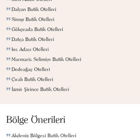
Dalyan Butik Otelleri
Sinop Butik Otelleri
Gökçeada Butik Otelleri
Datça Butik Otelleri
Ios Adası Otelleri
Marmaris Selimiye Butik Otelleri
Dedeağaç Otelleri
Çıralı Butik Otelleri
İzmir Şirince Butik Otelleri
Bölge Önerileri
Akdeniz Bölgesi Butik Otelleri