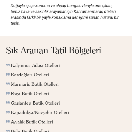
Doğayla iç içe konumu ve ahşap bungalovlarıyla öne çıkan,
temiz hava ve sakinlik arayanlar için Kahramanmaraş otelleri
arasında farklı bir yayla konaklama deneyimi sunan huzurlu bir
tesis.
Sık Aranan Tatil Bölgeleri
Kalymnos Adası Otelleri
Kazdağları Otelleri
Marmaris Butik Otelleri
Foça Butik Otelleri
Gaziantep Butik Otelleri
Kapadokya/Nevşehir Otelleri
Ayvalık Butik Otelleri
Bolu Butik Otelleri