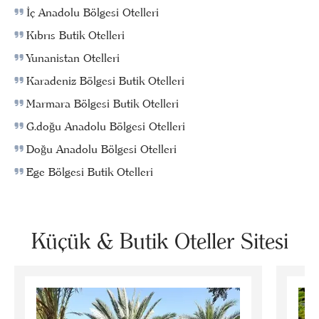
İç Anadolu Bölgesi Otelleri
Kıbrıs Butik Otelleri
Yunanistan Otelleri
Karadeniz Bölgesi Butik Otelleri
Marmara Bölgesi Butik Otelleri
G.doğu Anadolu Bölgesi Otelleri
Doğu Anadolu Bölgesi Otelleri
Ege Bölgesi Butik Otelleri
Küçük & Butik Oteller Sitesi