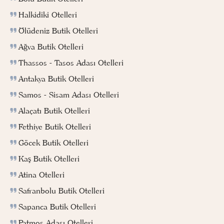
Halkidiki Otelleri
Ölüdeniz Butik Otelleri
Ağva Butik Otelleri
Thassos - Tasos Adası Otelleri
Antakya Butik Otelleri
Samos - Sisam Adası Otelleri
Alaçatı Butik Otelleri
Fethiye Butik Otelleri
Göcek Butik Otelleri
Kaş Butik Otelleri
Atina Otelleri
Safranbolu Butik Otelleri
Sapanca Butik Otelleri
Patmos Adası Otelleri