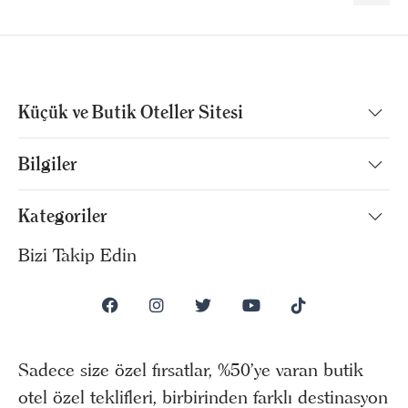
Küçük ve Butik Oteller Sitesi
Bilgiler
Kategoriler
Bizi Takip Edin
Sadece size özel fırsatlar, %50’ye varan butik
otel özel teklifleri, birbirinden farklı destinasyon