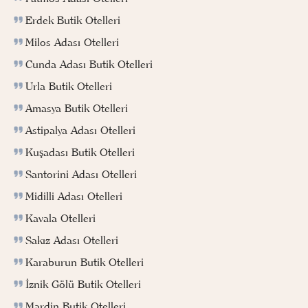
Erdek Butik Otelleri
Milos Adası Otelleri
Cunda Adası Butik Otelleri
Urla Butik Otelleri
Amasya Butik Otelleri
Astipalya Adası Otelleri
Kuşadası Butik Otelleri
Santorini Adası Otelleri
Midilli Adası Otelleri
Kavala Otelleri
Sakız Adası Otelleri
Karaburun Butik Otelleri
İznik Gölü Butik Otelleri
Mardin Butik Otelleri