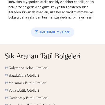
kahvaltınızı yaparken otelin sahibiyle sohbet edebilir, hatta
belki size bölgedeki en güzel köy yolunu gösterebilirler.
Karadeniz’in sıcak insanları, size her an yardım etmeye ve
bölgeyi daha yakından tanımanıza yardımcı olmaya hazır.
Geri Bildirim / Öneri
Sık Aranan Tatil Bölgeleri
Kalymnos Adası Otelleri
Kazdağları Otelleri
Marmaris Butik Otelleri
Foça Butik Otelleri
Gaziantep Butik Otelleri