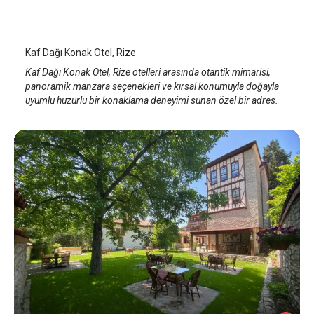
Rize
/
Rize
Kaf Dağı Konak Otel, Rize
Kaf Dağı Konak Otel, Rize otelleri arasında otantik mimarisi,
panoramik manzara seçenekleri ve kırsal konumuyla doğayla
uyumlu huzurlu bir konaklama deneyimi sunan özel bir adres.