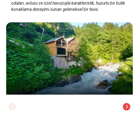
odaları, avlusu ve özel havuzuyla karakteristik, huzurlu bir butik
konaklama deneyimi sunan geleneksel bir tesis.