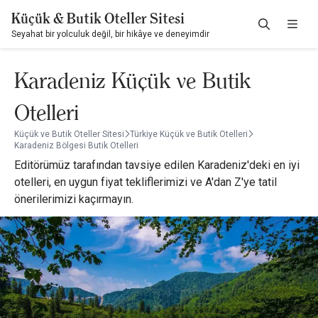
Küçük & Butik Oteller Sitesi
Seyahat bir yolculuk değil, bir hikâye ve deneyimdir
Karadeniz Küçük ve Butik
Otelleri
Küçük ve Butik Oteller Sitesi
Türkiye Küçük ve Butik Otelleri
Karadeniz Bölgesi Butik Otelleri
Editörümüz tarafından tavsiye edilen Karadeniz'deki en iyi
otelleri, en uygun fiyat tekliflerimizi ve A'dan Z'ye tatil
önerilerimizi kaçırmayın.