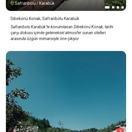
Safranbolu
/
Karabük
Dibekönü Konak, Safranbolu Karabük
Safranbolu Karabük’te konumlanan Dibekönü Konak, tarihi
çarşı dokusu içinde geleneksel atmosfer sunan otelleri
arasında özgün mimarisiyle öne çıkıyor.