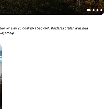
 yer alan 26 odalı lüks bağ oteli. Kırklareli otelleri arasında
 kaçamağı.