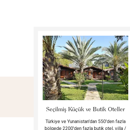
Seçilmiş Küçük ve Butik Oteller
Türkiye ve Yunanistan'dan 550'den fazla
bölgede 2200'den fazla butik otel, villa /