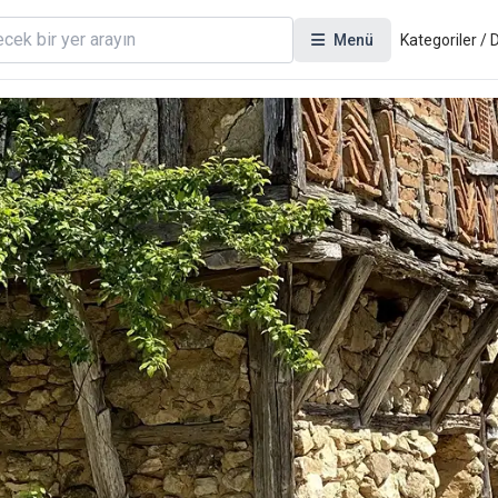
Menü
Kategoriler /