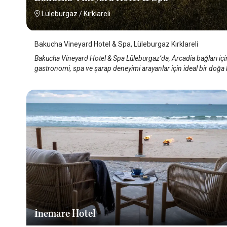
Lüleburgaz
/
Kırklareli
Bakucha Vineyard Hotel & Spa, Lüleburgaz Kırklareli
Bakucha Vineyard Hotel & Spa Lüleburgaz’da, Arcadia bağları içinde
gastronomi, spa ve şarap deneyimi arayanlar için ideal bir doğa
İnemare Hotel