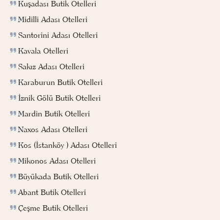
Kuşadası Butik Otelleri
Midilli Adası Otelleri
Santorini Adası Otelleri
Kavala Otelleri
Sakız Adası Otelleri
Karaburun Butik Otelleri
İznik Gölü Butik Otelleri
Mardin Butik Otelleri
Naxos Adası Otelleri
Kos (İstanköy ) Adası Otelleri
Mikonos Adası Otelleri
Büyükada Butik Otelleri
Abant Butik Otelleri
Çeşme Butik Otelleri