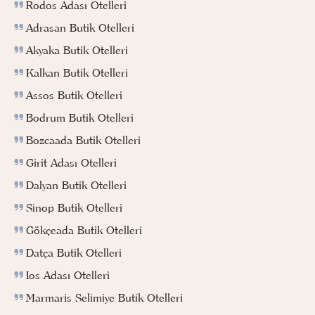
Rodos Adası Otelleri
Adrasan Butik Otelleri
Akyaka Butik Otelleri
Kalkan Butik Otelleri
Assos Butik Otelleri
Bodrum Butik Otelleri
Bozcaada Butik Otelleri
Girit Adası Otelleri
Dalyan Butik Otelleri
Sinop Butik Otelleri
Gökçeada Butik Otelleri
Datça Butik Otelleri
Ios Adası Otelleri
Marmaris Selimiye Butik Otelleri