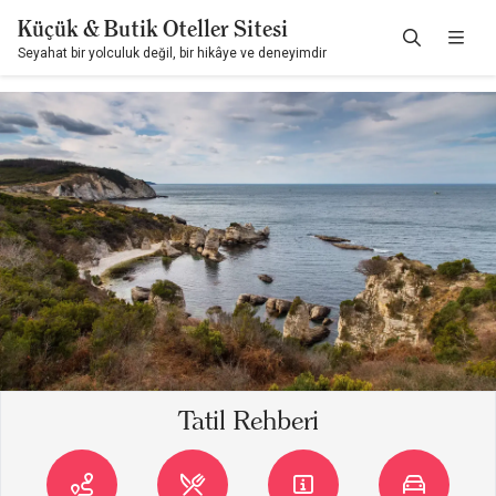
Küçük & Butik Oteller Sitesi
Seyahat bir yolculuk değil, bir hikâye ve deneyimdir
Tatil Rehberi