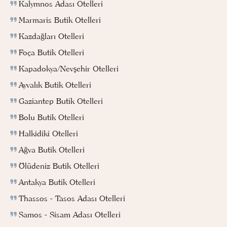
Kalymnos Adası Otelleri
Marmaris Butik Otelleri
Kazdağları Otelleri
Foça Butik Otelleri
Kapadokya/Nevşehir Otelleri
Ayvalık Butik Otelleri
Gaziantep Butik Otelleri
Bolu Butik Otelleri
Halkidiki Otelleri
Ağva Butik Otelleri
Ölüdeniz Butik Otelleri
Antakya Butik Otelleri
Thassos - Tasos Adası Otelleri
Samos - Sisam Adası Otelleri