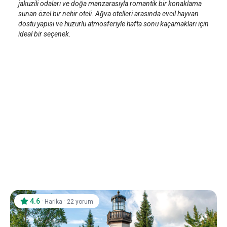
jakuzili odaları ve doğa manzarasıyla romantik bir konaklama
sunan özel bir nehir oteli. Ağva otelleri arasında evcil hayvan
dostu yapısı ve huzurlu atmosferiyle hafta sonu kaçamakları için
ideal bir seçenek.
4.6
·
·
Harika
22 yorum