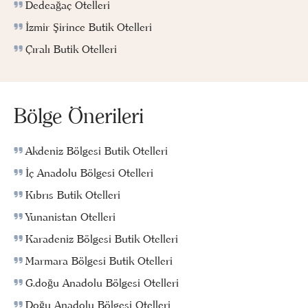
Dedeağaç Otelleri
İzmir Şirince Butik Otelleri
Çıralı Butik Otelleri
Bölge Önerileri
Akdeniz Bölgesi Butik Otelleri
İç Anadolu Bölgesi Otelleri
Kıbrıs Butik Otelleri
Yunanistan Otelleri
Karadeniz Bölgesi Butik Otelleri
Marmara Bölgesi Butik Otelleri
G.doğu Anadolu Bölgesi Otelleri
Doğu Anadolu Bölgesi Otelleri