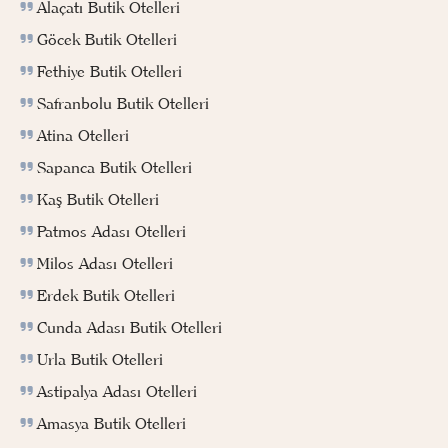
Alaçatı Butik Otelleri
Göcek Butik Otelleri
Fethiye Butik Otelleri
Safranbolu Butik Otelleri
Atina Otelleri
Sapanca Butik Otelleri
Kaş Butik Otelleri
Patmos Adası Otelleri
Milos Adası Otelleri
Erdek Butik Otelleri
Cunda Adası Butik Otelleri
Urla Butik Otelleri
Astipalya Adası Otelleri
Amasya Butik Otelleri