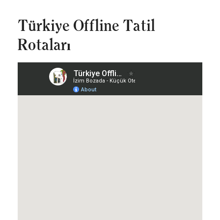
Türkiye Offline Tatil
Rotaları