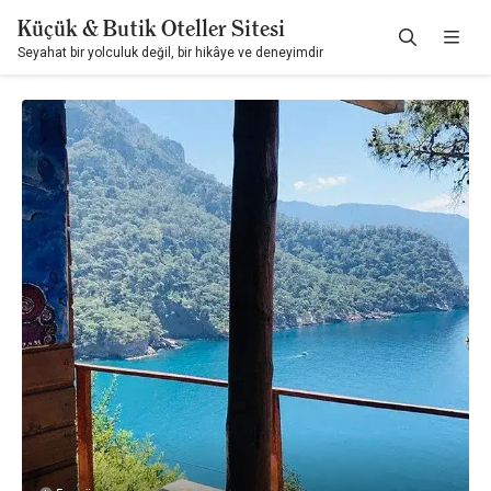
Küçük & Butik Oteller Sitesi
Seyahat bir yolculuk değil, bir hikâye ve deneyimdir