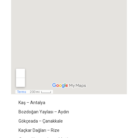
Kaş – Antalya
Bozdoğan Yaylası – Aydın
Gökçeada – Çanakkale
Kaçkar Dağları – Rize