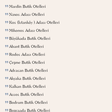
Mardin Butik Otelleri
Naxos Adası Otelleri
Kos (İstanköy ) Adası Otelleri
Mikonos Adası Otelleri
Büyükada Butik Otelleri
Abant Butik Otelleri
Rodos Adası Otelleri
Çeşme Butik Otelleri
Adrasan Butik Otelleri
Akyaka Butik Otelleri
Kalkan Butik Otelleri
Assos Butik Otelleri
Bodrum Butik Otelleri
Bozcaada Butik Otelleri