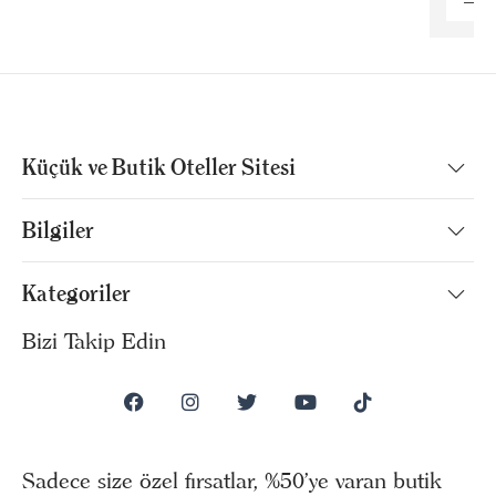
Küçük ve Butik Oteller Sitesi
Bilgiler
Kategoriler
Bizi Takip Edin
Sadece size özel fırsatlar, %50’ye varan butik