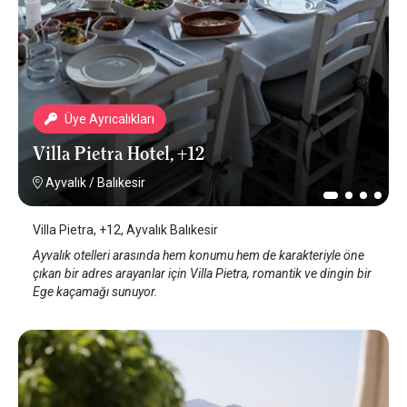
Üye Ayrıcalıkları
Villa Pietra Hotel, +12
Ayvalık
/
Balıkesir
Villa Pietra, +12, Ayvalık Balıkesir
Ayvalık otelleri arasında hem konumu hem de karakteriyle öne
çıkan bir adres arayanlar için Villa Pietra, romantik ve dingin bir
Ege kaçamağı sunuyor.