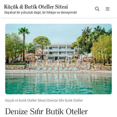
Küçük & Butik Oteller Sitesi
Seyahat bir yolculuk değil, bir hikâye ve deneyimdir
Küçük ve Butik Oteller Sitesi
Denize Sıfır Butik Oteller
Denize Sıfır Butik Oteller