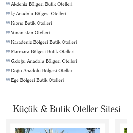
Akdeniz Bölgesi Butik Otelleri
İç Anadolu Bölgesi Otelleri
Kıbrıs Butik Otelleri
Yunanistan Otelleri
Karadeniz Bölgesi Butik Otelleri
Marmara Bölgesi Butik Otelleri
G.doğu Anadolu Bölgesi Otelleri
Doğu Anadolu Bölgesi Otelleri
Ege Bölgesi Butik Otelleri
Küçük & Butik Oteller Sitesi