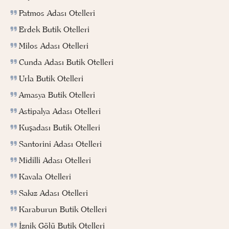
Patmos Adası Otelleri
Erdek Butik Otelleri
Milos Adası Otelleri
Cunda Adası Butik Otelleri
Urla Butik Otelleri
Amasya Butik Otelleri
Astipalya Adası Otelleri
Kuşadası Butik Otelleri
Santorini Adası Otelleri
Midilli Adası Otelleri
Kavala Otelleri
Sakız Adası Otelleri
Karaburun Butik Otelleri
İznik Gölü Butik Otelleri