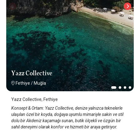
Yazz Collective
Fethiye
/
Muğla
Yazz Collective, Fethiye
Konsept & Ortam: Yazz Collective, denize yalnızca teknelerle
ulaşılan özel bir koyda, doğaya uyumlu mimariyle sakin ve stil
dolu bir Akdeniz kaçamağı sunan, butik ölçekli ve özgün bir
sahil deneyimi olarak konfor ve hizmeti bir araya getiriyor.