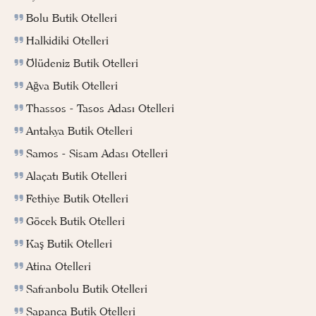
Bolu Butik Otelleri
Halkidiki Otelleri
Ölüdeniz Butik Otelleri
Ağva Butik Otelleri
Thassos - Tasos Adası Otelleri
Antakya Butik Otelleri
Samos - Sisam Adası Otelleri
Alaçatı Butik Otelleri
Fethiye Butik Otelleri
Göcek Butik Otelleri
Kaş Butik Otelleri
Atina Otelleri
Safranbolu Butik Otelleri
Sapanca Butik Otelleri