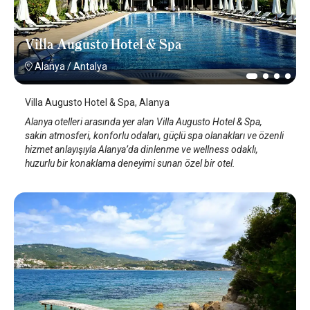
Villa Augusto Hotel & Spa
Alanya
/
Antalya
Villa Augusto Hotel & Spa, Alanya
Alanya otelleri arasında yer alan Villa Augusto Hotel & Spa,
sakin atmosferi, konforlu odaları, güçlü spa olanakları ve özenli
hizmet anlayışıyla Alanya’da dinlenme ve wellness odaklı,
huzurlu bir konaklama deneyimi sunan özel bir otel.