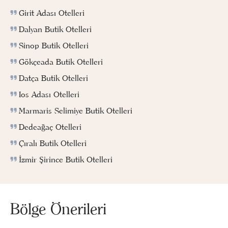
Girit Adası Otelleri
Dalyan Butik Otelleri
Sinop Butik Otelleri
Gökçeada Butik Otelleri
Datça Butik Otelleri
Ios Adası Otelleri
Marmaris Selimiye Butik Otelleri
Dedeağaç Otelleri
Çıralı Butik Otelleri
İzmir Şirince Butik Otelleri
Bölge Önerileri