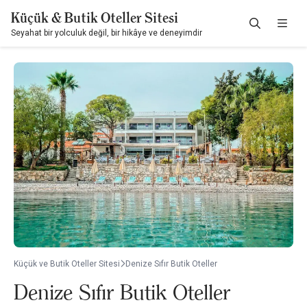
Küçük & Butik Oteller Sitesi
Seyahat bir yolculuk değil, bir hikâye ve deneyimdir
Küçük ve Butik Oteller Sitesi
Denize Sıfır Butik Oteller
Denize Sıfır Butik Oteller