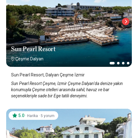
Sun Pearl Resort
Çeşme Dalyan
Sun Pearl Resort, Dalyan Çeşme İzmir
Sun Pearl Resort Çeşme, İzmir Çeşme Dalyan’da denize yakın
konumuyla Çeşme otelleri arasında sahil, havuz ve bar
seçenekleriyle sade bir Ege tatili deneyimi.
5.0
·
·
Harika
5 yorum