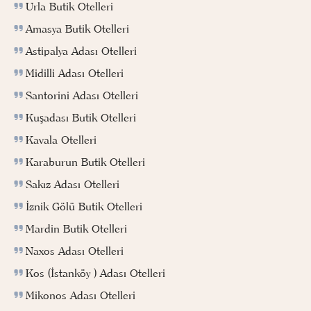
Urla Butik Otelleri
Amasya Butik Otelleri
Astipalya Adası Otelleri
Midilli Adası Otelleri
Santorini Adası Otelleri
Kuşadası Butik Otelleri
Kavala Otelleri
Karaburun Butik Otelleri
Sakız Adası Otelleri
İznik Gölü Butik Otelleri
Mardin Butik Otelleri
Naxos Adası Otelleri
Kos (İstanköy ) Adası Otelleri
Mikonos Adası Otelleri