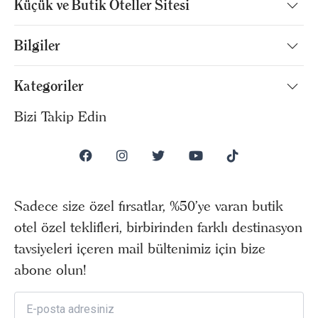
Küçük ve Butik Oteller Sitesi
Bilgiler
Kategoriler
Bizi Takip Edin
Sadece size özel fırsatlar, %50’ye varan butik
otel özel teklifleri, birbirinden farklı destinasyon
tavsiyeleri içeren mail bültenimiz için bize
abone olun!