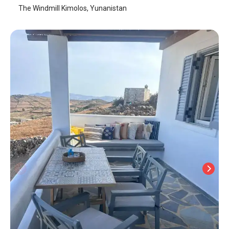
The Windmill Kimolos, Yunanistan