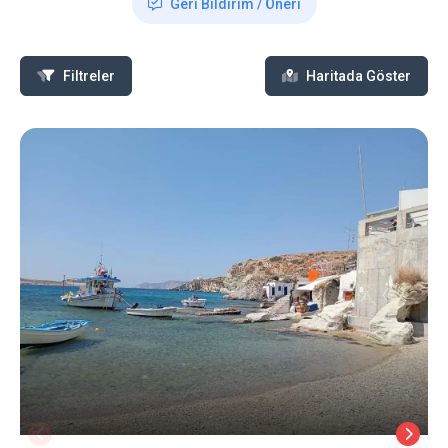
Geri Bildirim / Öneri
Filtreler
Haritada Göster