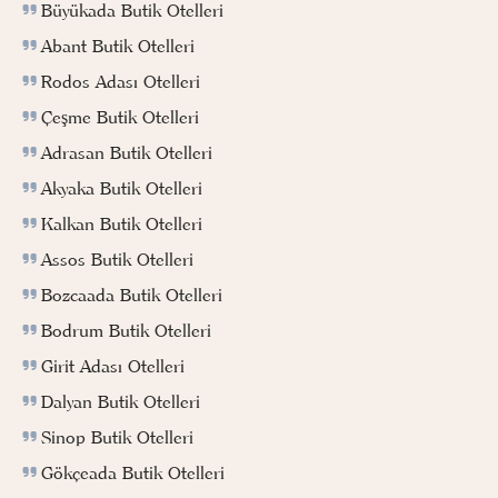
Büyükada Butik Otelleri
Abant Butik Otelleri
Rodos Adası Otelleri
Çeşme Butik Otelleri
Adrasan Butik Otelleri
Akyaka Butik Otelleri
Kalkan Butik Otelleri
Assos Butik Otelleri
Bozcaada Butik Otelleri
Bodrum Butik Otelleri
Girit Adası Otelleri
Dalyan Butik Otelleri
Sinop Butik Otelleri
Gökçeada Butik Otelleri