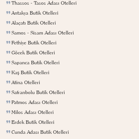
Thassos - Tasos Adası Otelleri
Antakya Butik Otelleri
Alaçatı Butik Otelleri
Samos - Sisam Adası Otelleri
Fethiye Butik Otelleri
Göcek Butik Otelleri
Sapanca Butik Otelleri
Kaş Butik Otelleri
Atina Otelleri
Safranbolu Butik Otelleri
Patmos Adası Otelleri
Milos Adası Otelleri
Erdek Butik Otelleri
Cunda Adası Butik Otelleri