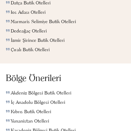
Datça Butik Otelleri
Ios Adası Otelleri
Marmaris Selimiye Butik Otelleri
Dedeağaç Otelleri
İzmir Şirince Butik Otelleri
Çıralı Butik Otelleri
Bölge Önerileri
Akdeniz Bölgesi Butik Otelleri
İç Anadolu Bölgesi Otelleri
Kıbrıs Butik Otelleri
Yunanistan Otelleri
Karadeniz Bölgesi Butik Otelleri