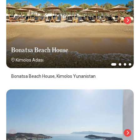
Bonatsa Beach House
Kimolos Adası
Bonatsa Beach House, Kimolos Yunanistan