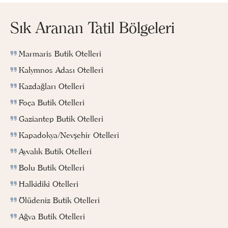
Sık Aranan Tatil Bölgeleri
Marmaris Butik Otelleri
Kalymnos Adası Otelleri
Kazdağları Otelleri
Foça Butik Otelleri
Gaziantep Butik Otelleri
Kapadokya/Nevşehir Otelleri
Ayvalık Butik Otelleri
Bolu Butik Otelleri
Halkidiki Otelleri
Ölüdeniz Butik Otelleri
Ağva Butik Otelleri