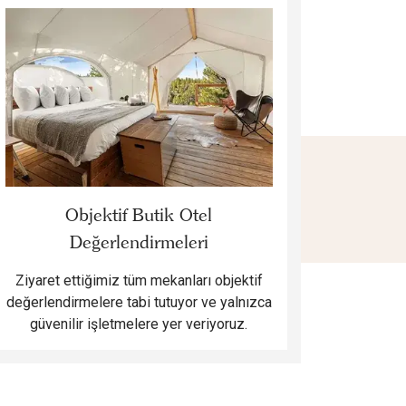
Objektif Butik Otel
Değerlendirmeleri
Ziyaret ettiğimiz tüm mekanları objektif
değerlendirmelere tabi tutuyor ve yalnızca
güvenilir işletmelere yer veriyoruz.