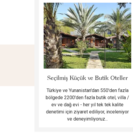
Seçilmiş Küçük ve Butik Oteller
Türkiye ve Yunanistan'dan 550'den fazla
bölgede 2200'den fazla butik otel, villa /
ev ve dağ evi - her yıl tek tek kalite
denetimi için ziyaret ediliyor, inceleniyor
ve deneyimliyoruz...