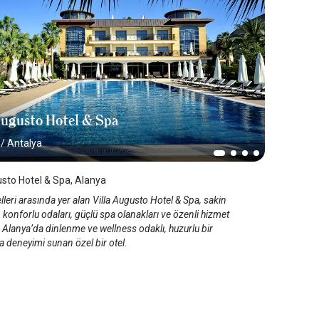
Augusto Hotel & Spa
/
Antalya
usto Hotel & Spa, Alanya
lleri arasında yer alan Villa Augusto Hotel & Spa, sakin
 konforlu odaları, güçlü spa olanakları ve özenli hizmet
a Alanya’da dinlenme ve wellness odaklı, huzurlu bir
 deneyimi sunan özel bir otel.