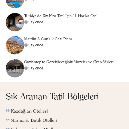
Türkiye’de Kız Kıza Tatil İçin 11 Harika Otel
5 ay önce
Mardin 3 Günlük Gezi Planı
6 ay önce
Gaziantep'te Gezebileceğiniz Müzeler ve Ören Yerleri
6 ay önce
Sık Aranan Tatil Bölgeleri
Kazdağları Otelleri
Marmaris Butik Otelleri