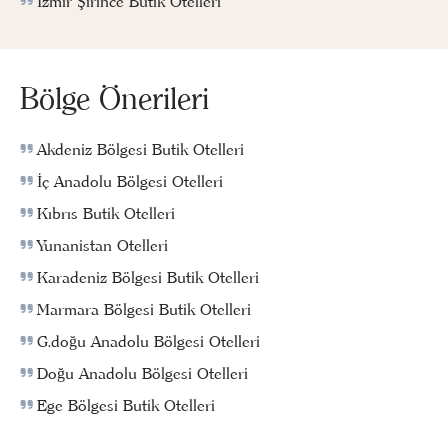
İzmir Şirince Butik Otelleri
Bölge Önerileri
Akdeniz Bölgesi Butik Otelleri
İç Anadolu Bölgesi Otelleri
Kıbrıs Butik Otelleri
Yunanistan Otelleri
Karadeniz Bölgesi Butik Otelleri
Marmara Bölgesi Butik Otelleri
G.doğu Anadolu Bölgesi Otelleri
Doğu Anadolu Bölgesi Otelleri
Ege Bölgesi Butik Otelleri