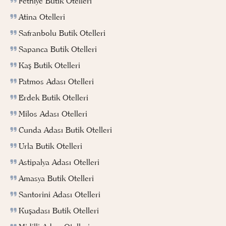
Fethiye Butik Otelleri
Atina Otelleri
Safranbolu Butik Otelleri
Sapanca Butik Otelleri
Kaş Butik Otelleri
Patmos Adası Otelleri
Erdek Butik Otelleri
Milos Adası Otelleri
Cunda Adası Butik Otelleri
Urla Butik Otelleri
Astipalya Adası Otelleri
Amasya Butik Otelleri
Santorini Adası Otelleri
Kuşadası Butik Otelleri