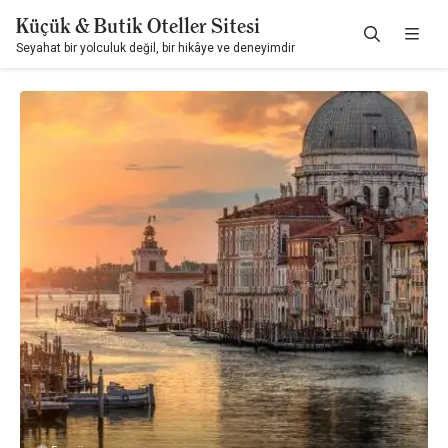
Küçük & Butik Oteller Sitesi
Seyahat bir yolculuk değil, bir hikâye ve deneyimdir