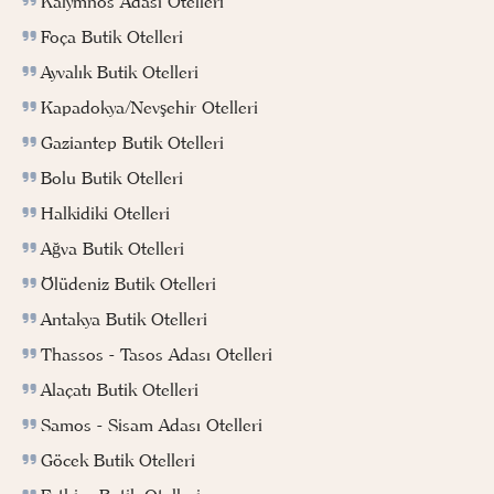
Kalymnos Adası Otelleri
Foça Butik Otelleri
Ayvalık Butik Otelleri
Kapadokya/Nevşehir Otelleri
Gaziantep Butik Otelleri
Bolu Butik Otelleri
Halkidiki Otelleri
Ağva Butik Otelleri
Ölüdeniz Butik Otelleri
Antakya Butik Otelleri
Thassos - Tasos Adası Otelleri
Alaçatı Butik Otelleri
Samos - Sisam Adası Otelleri
Göcek Butik Otelleri