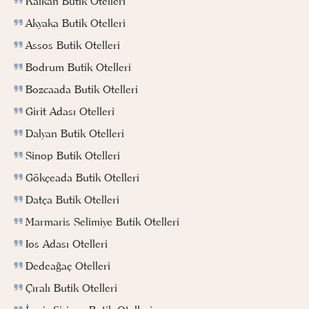
Kalkan Butik Otelleri
Akyaka Butik Otelleri
Assos Butik Otelleri
Bodrum Butik Otelleri
Bozcaada Butik Otelleri
Girit Adası Otelleri
Dalyan Butik Otelleri
Sinop Butik Otelleri
Gökçeada Butik Otelleri
Datça Butik Otelleri
Marmaris Selimiye Butik Otelleri
Ios Adası Otelleri
Dedeağaç Otelleri
Çıralı Butik Otelleri