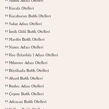
Midilli Adası Otelleri
Kavala Otelleri
Karaburun Butik Otelleri
Sakız Adası Otelleri
İznik Gölü Butik Otelleri
Mardin Butik Otelleri
Naxos Adası Otelleri
Kos (İstanköy ) Adası Otelleri
Mikonos Adası Otelleri
Büyükada Butik Otelleri
Abant Butik Otelleri
Rodos Adası Otelleri
Çeşme Butik Otelleri
Adrasan Butik Otelleri