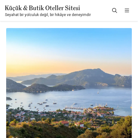
Küçük & Butik Oteller Sitesi
Seyahat bir yolculuk değil, bir hikâye ve deneyimdir