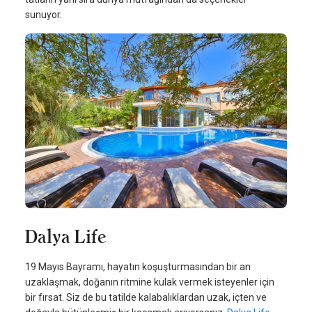
sunuyor.
Dalya Life
19 Mayıs Bayramı, hayatın koşuşturmasından bir an
uzaklaşmak, doğanın ritmine kulak vermek isteyenler için
bir fırsat. Siz de bu tatilde kalabalıklardan uzak, içten ve