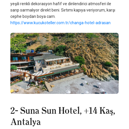
yeşili renkli dekorasyon hafif ve dinlendirici atmosferi ile
sarıp sarmalıyor direkt beni. Sırtımı kapıya veriyorum, karşı
cephe boydan boya cam.
https://www.kucukoteller.com.tr/changa-hotel-adrasan
2- Suna Sun Hotel, +14 Kaş,
Antalya