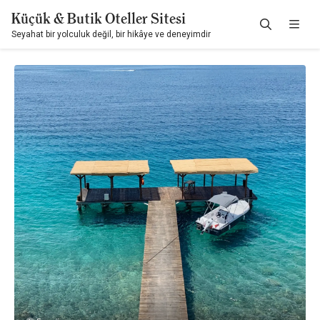
Küçük & Butik Oteller Sitesi
Seyahat bir yolculuk değil, bir hikâye ve deneyimdir