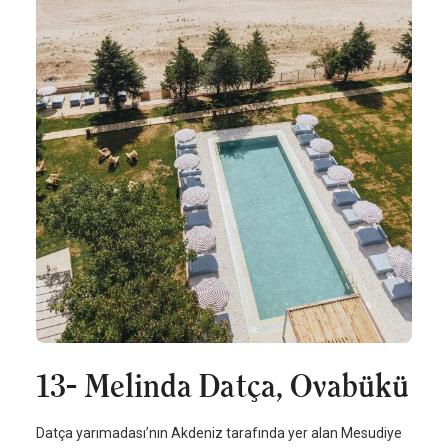
13- Melinda Datça, Ovabükü
Datça yarımadası’nın Akdeniz tarafında yer alan Mesudiye