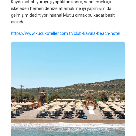
Koyda sabah yürüyüş yaptıktan sonra, serinlemek için
iskeleden hemen denize atlamak: ne iyi yapmışım da
gelmişim dedirtiyor insana! Mutlu olmak bu kadar basit
aslında…
https://www.kucukoteller.com.tr/club-kavala-beach-hotel