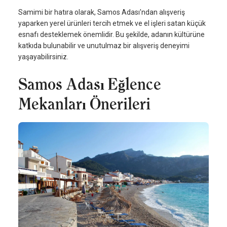
Samimi bir hatıra olarak, Samos Adası'ndan alışveriş
yaparken yerel ürünleri tercih etmek ve el işleri satan küçük
esnafı desteklemek önemlidir. Bu şekilde, adanın kültürüne
katkıda bulunabilir ve unutulmaz bir alışveriş deneyimi
yaşayabilirsiniz.
Samos Adası Eğlence
Mekanları Önerileri