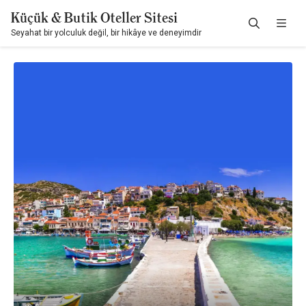
Küçük & Butik Oteller Sitesi
Seyahat bir yolculuk değil, bir hikâye ve deneyimdir