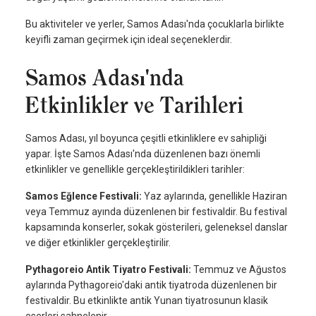
Bu aktiviteler ve yerler, Samos Adası'nda çocuklarla birlikte
keyifli zaman geçirmek için ideal seçeneklerdir.
Samos Adası'nda
Etkinlikler ve Tarihleri
Samos Adası, yıl boyunca çeşitli etkinliklere ev sahipliği
yapar. İşte Samos Adası'nda düzenlenen bazı önemli
etkinlikler ve genellikle gerçekleştirildikleri tarihler:
Samos Eğlence Festivali:
Yaz aylarında, genellikle Haziran
veya Temmuz ayında düzenlenen bir festivaldir. Bu festival
kapsamında konserler, sokak gösterileri, geleneksel danslar
ve diğer etkinlikler gerçekleştirilir.
Pythagoreio Antik Tiyatro Festivali:
Temmuz ve Ağustos
aylarında Pythagoreio'daki antik tiyatroda düzenlenen bir
festivaldir. Bu etkinlikte antik Yunan tiyatrosunun klasik
eserleri sahnelenir.