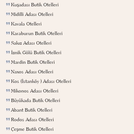
Kuşadası Butik Otelleri
Midilli Adası Otelleri
Kavala Otelleri
Karaburun Butik Otelleri
Sakız Adası Otelleri
İznik Gölü Butik Otelleri
Mardin Butik Otelleri
Naxos Adası Otelleri
Kos (İstanköy ) Adası Otelleri
Mikonos Adası Otelleri
Büyükada Butik Otelleri
Abant Butik Otelleri
Rodos Adası Otelleri
Çeşme Butik Otelleri