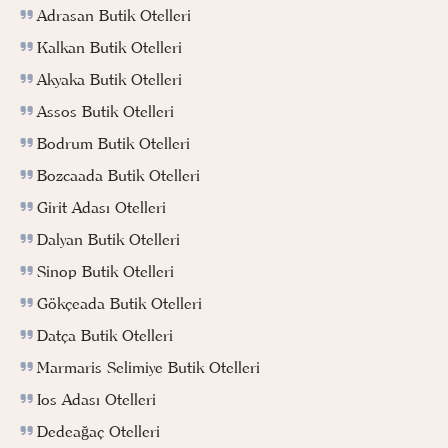
Adrasan Butik Otelleri
Kalkan Butik Otelleri
Akyaka Butik Otelleri
Assos Butik Otelleri
Bodrum Butik Otelleri
Bozcaada Butik Otelleri
Girit Adası Otelleri
Dalyan Butik Otelleri
Sinop Butik Otelleri
Gökçeada Butik Otelleri
Datça Butik Otelleri
Marmaris Selimiye Butik Otelleri
Ios Adası Otelleri
Dedeağaç Otelleri