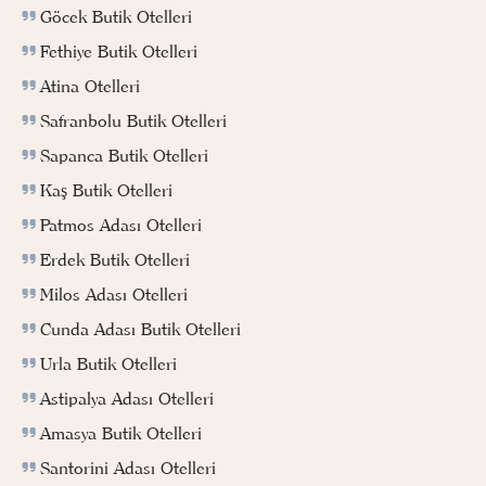
Göcek Butik Otelleri
Fethiye Butik Otelleri
Atina Otelleri
Safranbolu Butik Otelleri
Sapanca Butik Otelleri
Kaş Butik Otelleri
Patmos Adası Otelleri
Erdek Butik Otelleri
Milos Adası Otelleri
Cunda Adası Butik Otelleri
Urla Butik Otelleri
Astipalya Adası Otelleri
Amasya Butik Otelleri
Santorini Adası Otelleri