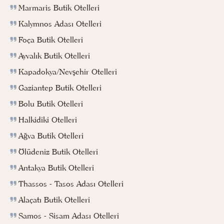
Marmaris Butik Otelleri
Kalymnos Adası Otelleri
Foça Butik Otelleri
Ayvalık Butik Otelleri
Kapadokya/Nevşehir Otelleri
Gaziantep Butik Otelleri
Bolu Butik Otelleri
Halkidiki Otelleri
Ağva Butik Otelleri
Ölüdeniz Butik Otelleri
Antakya Butik Otelleri
Thassos - Tasos Adası Otelleri
Alaçatı Butik Otelleri
Samos - Sisam Adası Otelleri