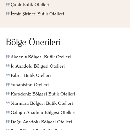
Çıralı Butik Otelleri
İzmir Şirince Butik Otelleri
Bölge Önerileri
Akdeniz Bölgesi Butik Otelleri
İç Anadolu Bölgesi Otelleri
Kıbrıs Butik Otelleri
Yunanistan Otelleri
Karadeniz Bölgesi Butik Otelleri
Marmara Bölgesi Butik Otelleri
G.doğu Anadolu Bölgesi Otelleri
Doğu Anadolu Bölgesi Otelleri