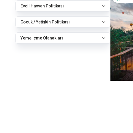
Evcil Hayvan Politikası
Çocuk / Yetişkin Politikası
Yeme İçme Olanakları