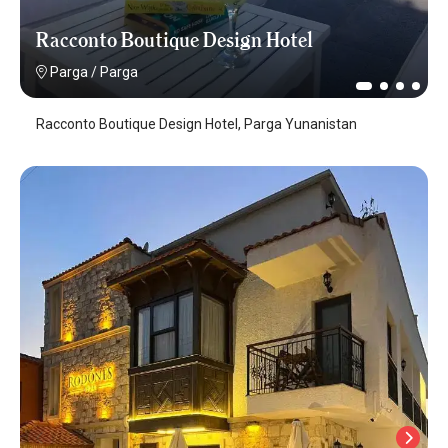
Racconto Boutique Design Hotel
Parga
/
Parga
Racconto Boutique Design Hotel, Parga Yunanistan