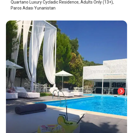
Quartano Luxury Cycladic Residence, Adults Only (13+),
Paros Adası Yunanistan