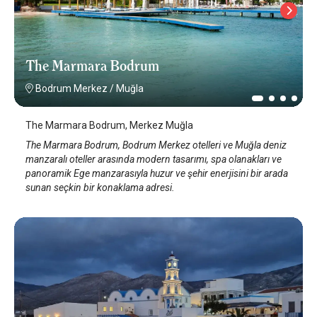
The Marmara Bodrum
Bodrum Merkez
/
Muğla
The Marmara Bodrum, Merkez Muğla
The Marmara Bodrum, Bodrum Merkez otelleri ve Muğla deniz
manzaralı oteller arasında modern tasarımı, spa olanakları ve
panoramik Ege manzarasıyla huzur ve şehir enerjisini bir arada
sunan seçkin bir konaklama adresi.