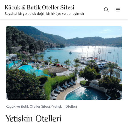
Küçük & Butik Oteller Sitesi
Seyahat bir yolculuk değil, bir hikâye ve deneyimdir
Küçük ve Butik Oteller Sitesi
Yetişkin Otelleri
Yetişkin Otelleri