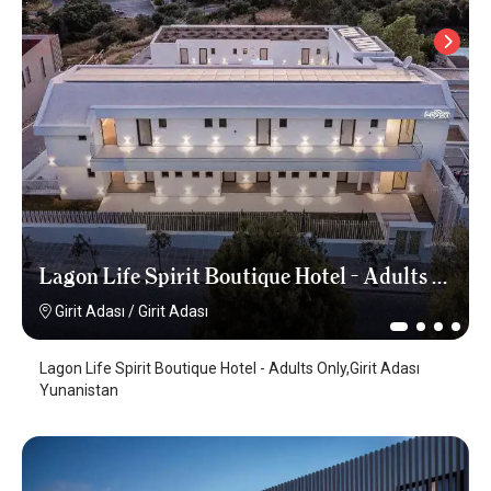
Lagon Life Spirit Boutique Hotel - Adults Only
Girit Adası
/
Girit Adası
Lagon Life Spirit Boutique Hotel - Adults Only,Girit Adası
Yunanistan