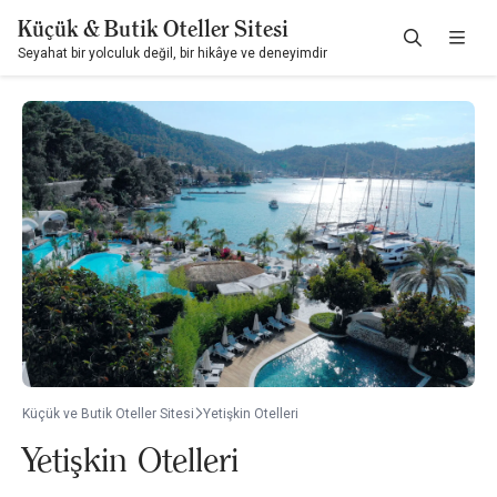
Küçük & Butik Oteller Sitesi
Seyahat bir yolculuk değil, bir hikâye ve deneyimdir
Küçük ve Butik Oteller Sitesi
Yetişkin Otelleri
Yetişkin Otelleri