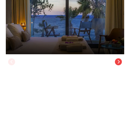
La Local Beach House, +12