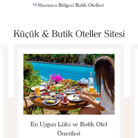
Marmara Bölgesi Butik Otelleri
Küçük & Butik Oteller Sitesi
En Uygun Lüks ve Butik Otel
Önerileri