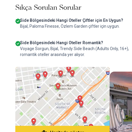
Sıkça Sorulan Sorular
Side Bölgesindeki Hangi Oteller Çiftler için En Uygun?
Bijal, Paloma Finesse, Özlem Garden çiftler için uygun.
Side Bölgesindeki Hangi Oteller Romantik?
Voyage Sorgun, Bijal, Trendy Side Beach (Adults Only, 16+),
romantik oteller arasında yer alıyor.