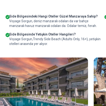
Side Bölgesindeki Hangi Oteller Güzel Manzaraya Sahip?
Voyage Sorgun, deniz manzaralı odaları da var bahçe
manzaralı havuz manzaralı odaları da. Odalar temiz, ferah.
Side Bölgesinde Yetişkin Oteller Hangileri?
Voyage Sorgun,Trendy Side Beach (Adults Only, 16+), yetişkin
otelleri arasında yer alıyor.