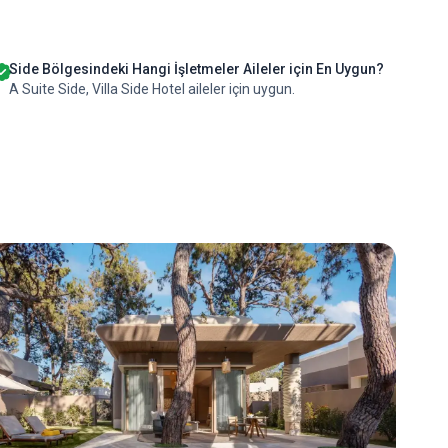
Side Bölgesindeki Hangi İşletmeler Aileler için En Uygun?
A Suite Side, Villa Side Hotel aileler için uygun.