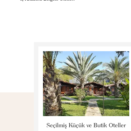
Seçilmiş Küçük ve Butik Oteller