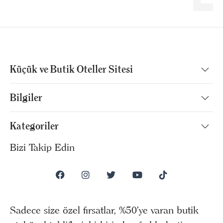
Küçük ve Butik Oteller Sitesi
Bilgiler
Kategoriler
Bizi Takip Edin
Sadece size özel fırsatlar, %50’ye varan butik