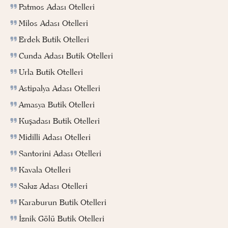
Patmos Adası Otelleri
Milos Adası Otelleri
Erdek Butik Otelleri
Cunda Adası Butik Otelleri
Urla Butik Otelleri
Astipalya Adası Otelleri
Amasya Butik Otelleri
Kuşadası Butik Otelleri
Midilli Adası Otelleri
Santorini Adası Otelleri
Kavala Otelleri
Sakız Adası Otelleri
Karaburun Butik Otelleri
İznik Gölü Butik Otelleri