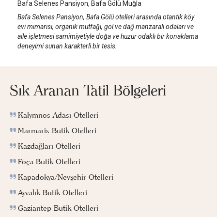
Bafa Selenes Pansiyon, Bafa Gölü Muğla
Bafa Selenes Pansiyon, Bafa Gölü otelleri arasında otantik köy
evi mimarisi, organik mutfağı, göl ve dağ manzaralı odaları ve
aile işletmesi samimiyetiyle doğa ve huzur odaklı bir konaklama
deneyimi sunan karakterli bir tesis.
Sık Aranan Tatil Bölgeleri
Kalymnos Adası Otelleri
Marmaris Butik Otelleri
Kazdağları Otelleri
Foça Butik Otelleri
Kapadokya/Nevşehir Otelleri
Ayvalık Butik Otelleri
Gaziantep Butik Otelleri