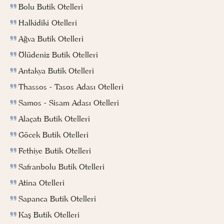
Bolu Butik Otelleri
Halkidiki Otelleri
Ağva Butik Otelleri
Ölüdeniz Butik Otelleri
Antakya Butik Otelleri
Thassos - Tasos Adası Otelleri
Samos - Sisam Adası Otelleri
Alaçatı Butik Otelleri
Göcek Butik Otelleri
Fethiye Butik Otelleri
Safranbolu Butik Otelleri
Atina Otelleri
Sapanca Butik Otelleri
Kaş Butik Otelleri