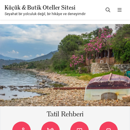
Küçük & Butik Oteller Sitesi
Seyahat bir yolculuk değil, bir hikâye ve deneyimdir
Tatil Rehberi