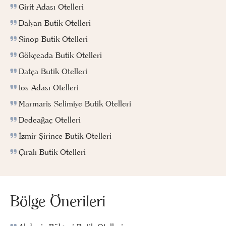
Girit Adası Otelleri
Dalyan Butik Otelleri
Sinop Butik Otelleri
Gökçeada Butik Otelleri
Datça Butik Otelleri
Ios Adası Otelleri
Marmaris Selimiye Butik Otelleri
Dedeağaç Otelleri
İzmir Şirince Butik Otelleri
Çıralı Butik Otelleri
Bölge Önerileri