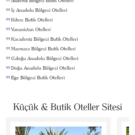
Akdeniz Bölgesi Butik Otelleri
İç Anadolu Bölgesi Otelleri
Kıbrıs Butik Otelleri
Yunanistan Otelleri
Karadeniz Bölgesi Butik Otelleri
Marmara Bölgesi Butik Otelleri
G.doğu Anadolu Bölgesi Otelleri
Doğu Anadolu Bölgesi Otelleri
Ege Bölgesi Butik Otelleri
Küçük & Butik Oteller Sitesi