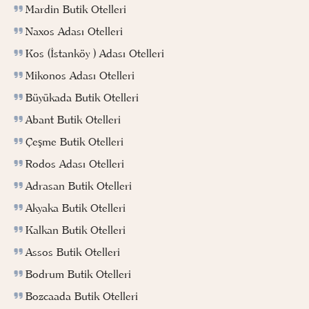
Mardin Butik Otelleri
Naxos Adası Otelleri
Kos (İstanköy ) Adası Otelleri
Mikonos Adası Otelleri
Büyükada Butik Otelleri
Abant Butik Otelleri
Çeşme Butik Otelleri
Rodos Adası Otelleri
Adrasan Butik Otelleri
Akyaka Butik Otelleri
Kalkan Butik Otelleri
Assos Butik Otelleri
Bodrum Butik Otelleri
Bozcaada Butik Otelleri