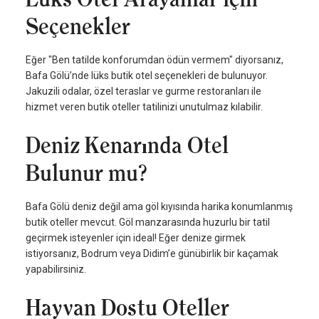
Seçenekler
Eğer "Ben tatilde konforumdan ödün vermem" diyorsanız,
Bafa Gölü’nde lüks butik otel seçenekleri de bulunuyor.
Jakuzili odalar, özel teraslar ve gurme restoranları ile
hizmet veren butik oteller tatilinizi unutulmaz kılabilir.
Deniz Kenarında Otel
Bulunur mu?
Bafa Gölü deniz değil ama göl kıyısında harika konumlanmış
butik oteller mevcut. Göl manzarasında huzurlu bir tatil
geçirmek isteyenler için ideal! Eğer denize girmek
istiyorsanız, Bodrum veya Didim’e günübirlik bir kaçamak
yapabilirsiniz.
Hayvan Dostu Oteller